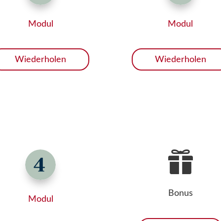
Modul
Modul
Wiederholen
Wiederholen

Bonus
Modul