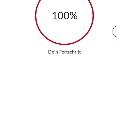
100
%
Dein Fortschritt