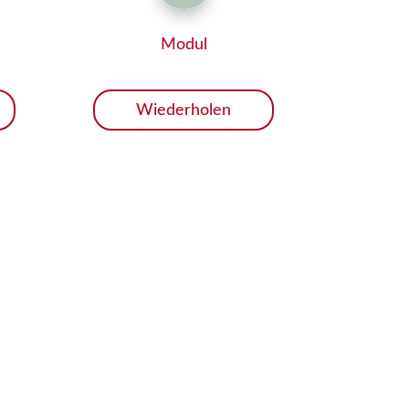
Modul
Wiederholen