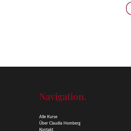
Navigation.
Alle Kurse
Über Claudia Homberg
Kontakt