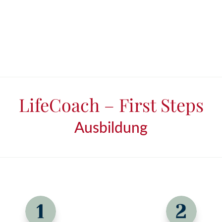
LifeCoach – First Steps
Ausbildung