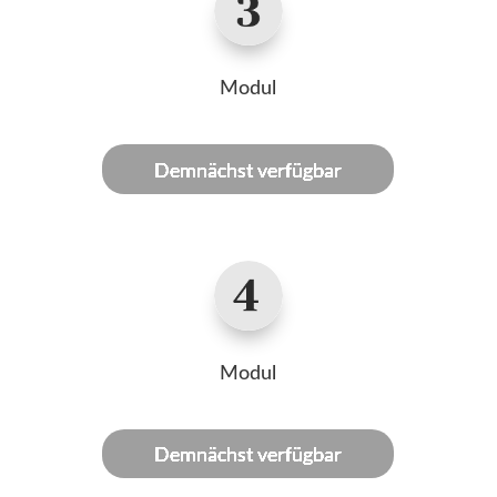
Modul
Demnächst verfügbar
Modul
Demnächst verfügbar