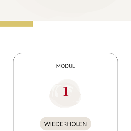
MODUL
1
WIEDERHOLEN