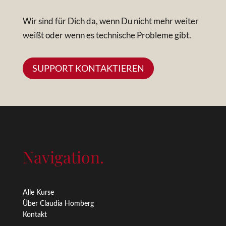
Wir sind für Dich da, wenn Du nicht mehr weiter
weißt oder wenn es technische Probleme gibt.
SUPPORT KONTAKTIEREN
Navigation.
Alle Kurse
Über Claudia Homberg
Kontakt