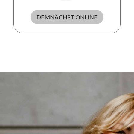
DEMNÄCHST ONLINE