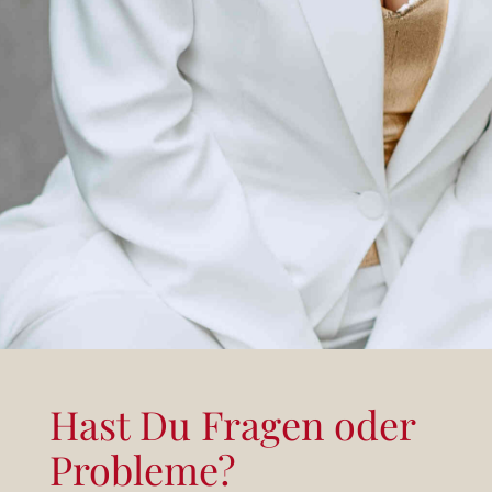
Hast Du Fragen oder
Probleme?