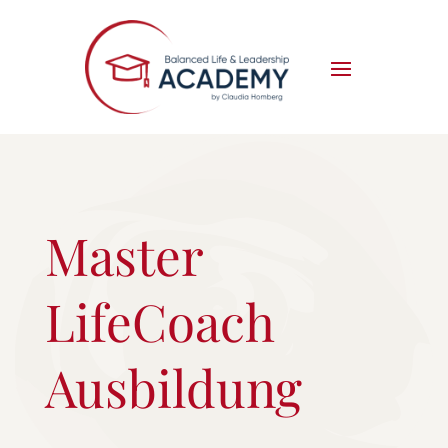
Master
LifeCoach
Ausbildung