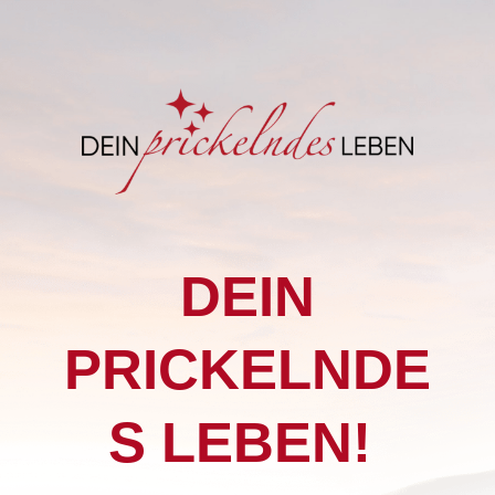
DEIN
PRICKELNDE
S LEBEN!