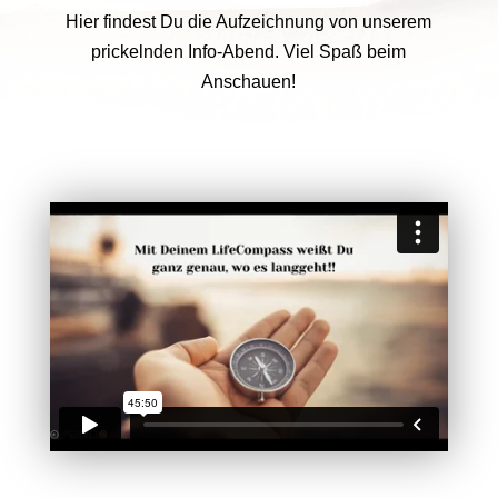
Hier findest Du die Aufzeichnung von unserem
prickelnden Info-Abend. Viel Spaß beim
Anschauen!