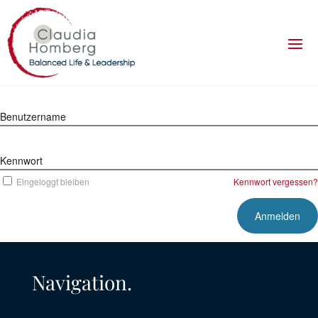
Benutzername
Kennwort
Eingeloggt bleiben
Kennwort vergessen?
Navigation.