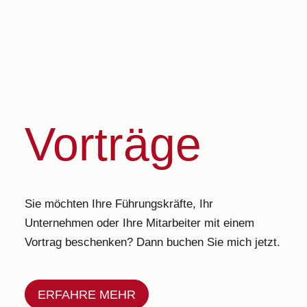
Vorträge
Sie möchten Ihre Führungskräfte, Ihr
Unternehmen oder Ihre Mitarbeiter mit einem
Vortrag beschenken? Dann buchen Sie mich jetzt.
ERFAHRE MEHR