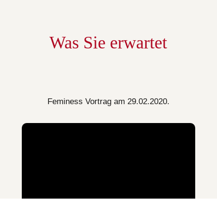
Was Sie erwartet
Feminess Vortrag am 29.02.2020.