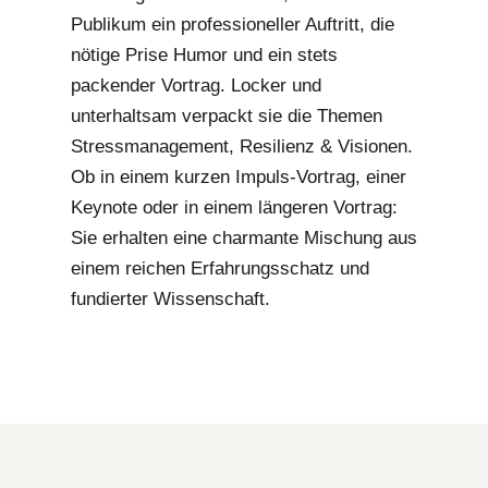
Publikum ein professioneller Auftritt, die
nötige Prise Humor und ein stets
packender Vortrag. Locker und
unterhaltsam verpackt sie die Themen
Stressmanagement, Resilienz & Visionen.
Ob in einem kurzen Impuls-Vortrag, einer
Keynote oder in einem längeren Vortrag:
Sie erhalten eine charmante Mischung aus
einem reichen Erfahrungsschatz und
fundierter Wissenschaft.