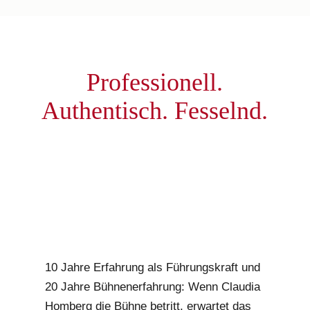
Professionell.
Authentisch. Fesselnd.
10 Jahre Erfahrung als Führungskraft und
20 Jahre Bühnenerfahrung: Wenn Claudia
Homberg die Bühne betritt, erwartet das