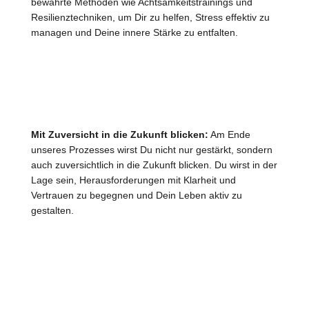
bewährte Methoden wie Achtsamkeitstrainings und
Resilienztechniken, um Dir zu helfen, Stress effektiv zu
managen und Deine innere Stärke zu entfalten.
Mit Zuversicht in die Zukunft blicken:
Am Ende
unseres Prozesses wirst Du nicht nur gestärkt, sondern
auch zuversichtlich in die Zukunft blicken. Du wirst in der
Lage sein, Herausforderungen mit Klarheit und
Vertrauen zu begegnen und Dein Leben aktiv zu
gestalten.