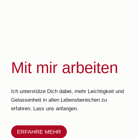
Mit mir arbeiten
Ich unterstütze Dich dabei, mehr Leichtigkeit und
Gelassenheit in allen Lebensbereichen zu
erfahren. Lass uns anfangen.
ERFAHRE MEHR