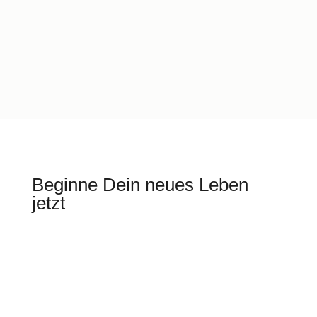
Beginne Dein neues Leben
jetzt