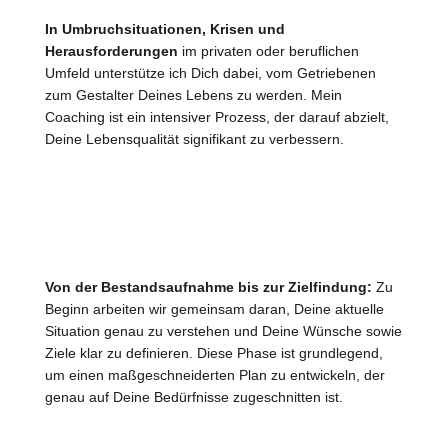
In Umbruchsituationen, Krisen und
Herausforderungen
im privaten oder beruflichen
Umfeld unterstütze ich Dich dabei, vom Getriebenen
zum Gestalter Deines Lebens zu werden. Mein
Coaching ist ein intensiver Prozess, der darauf abzielt,
Deine Lebensqualität signifikant zu verbessern.
Von der Bestandsaufnahme bis zur Zielfindung:
Zu
Beginn arbeiten wir gemeinsam daran, Deine aktuelle
Situation genau zu verstehen und Deine Wünsche sowie
Ziele klar zu definieren. Diese Phase ist grundlegend,
um einen maßgeschneiderten Plan zu entwickeln, der
genau auf Deine Bedürfnisse zugeschnitten ist.