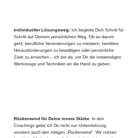
Individueller Lösungsweg:
Ich begleite Dich Schritt für
Schritt auf Deinem persönlichen Weg. Ob es darum
geht, berufliche Veränderungen zu meistern, familiäre
Herausforderungen zu bewältigen oder persönliche
Ziele zu erreichen – ich bin da, um Dir die notwendigen
Werkzeuge und Techniken an die Hand zu geben.
Rückenwind für Deine innere Stärke
: In den
Coachings gebe ich Dir nicht nur Unterstützung,
sondern auch den nötigen „Rückenwind“. Wir nutzen