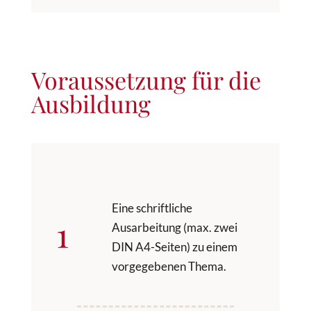
Voraussetzung für die
Ausbildung
Eine schriftliche
1
Ausarbeitung (max. zwei
DIN A4-Seiten) zu einem
vorgegebenen Thema.