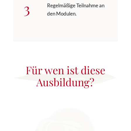
3
Regelmäßige Teilnahme an
den Modulen.
Für wen ist diese
Ausbildung?