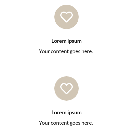

Lorem ipsum
Your content goes here.

Lorem ipsum
Your content goes here.