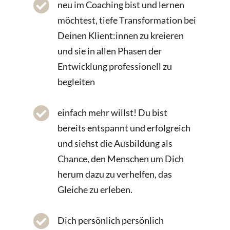

neu im Coaching bist und lernen
möchtest, tiefe Transformation bei
Deinen Klient:innen zu kreieren
und sie in allen Phasen der
Entwicklung professionell zu
begleiten

einfach mehr willst! Du bist
bereits entspannt und erfolgreich
und siehst die Ausbildung als
Chance, den Menschen um Dich
herum dazu zu verhelfen, das
Gleiche zu erleben.

Dich persönlich persönlich