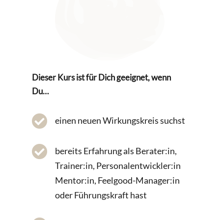
Dieser Kurs ist für Dich geeignet, wenn
Du…

einen neuen Wirkungskreis suchst

bereits Erfahrung als Berater:in,
Trainer:in, Personalentwickler:in
Mentor:in, Feelgood-Manager:in
oder Führungskraft hast