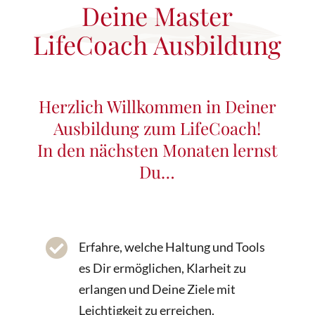
Deine Master
LifeCoach Ausbildung
Herzlich Willkommen in Deiner
Ausbildung zum LifeCoach!
In den nächsten Monaten lernst
Du…

Erfahre, welche Haltung und Tools
es Dir ermöglichen, Klarheit zu
erlangen und Deine Ziele mit
Leichtigkeit zu erreichen.