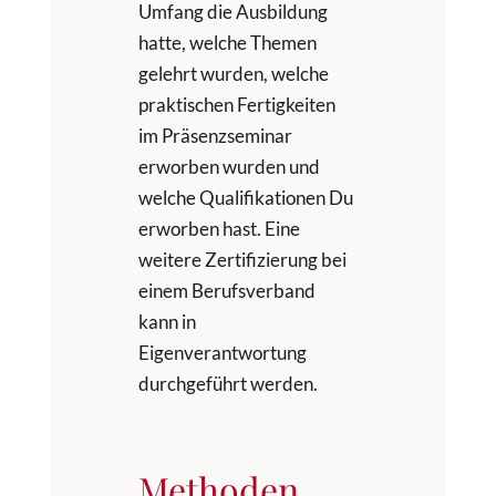
Umfang die Ausbildung
hatte, welche Themen
gelehrt wurden, welche
praktischen Fertigkeiten
im Präsenzseminar
erworben wurden und
welche Qualifikationen Du
erworben hast. Eine
weitere Zertifizierung bei
einem Berufsverband
kann in
Eigenverantwortung
durchgeführt werden.
Methoden