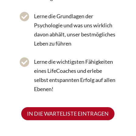

Lerne die Grundlagen der
Psychologie und was uns wirklich
davon abhält, unser bestmögliches
Leben zu führen

Lerne die wichtigsten Fähigkeiten
eines LifeCoaches und erlebe
selbst entspannten Erfolg auf allen
Ebenen!
IN DIE WARTELISTE EINTRAGEN