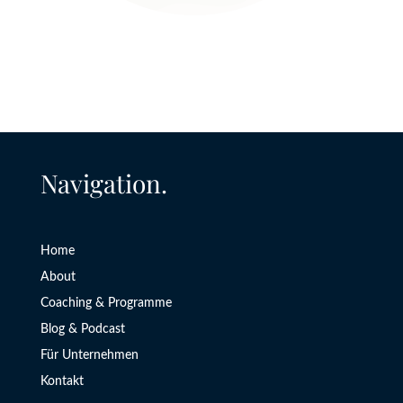
Navigation.
Home
About
Coaching & Programme
Blog & Podcast
Für Unternehmen
Kontakt