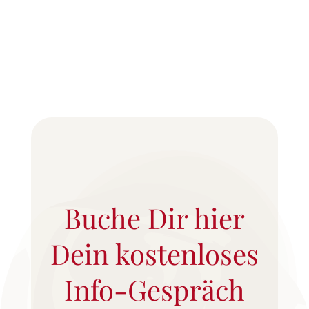
Buche Dir hier
Dein kostenloses
Info-Gespräch