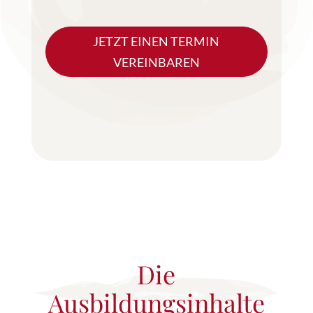
JETZT EINEN TERMIN
VEREINBAREN
Die
Ausbildungsinhalte