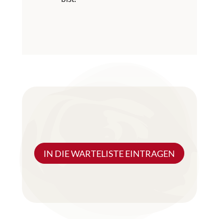
IN DIE WARTELISTE EINTRAGEN