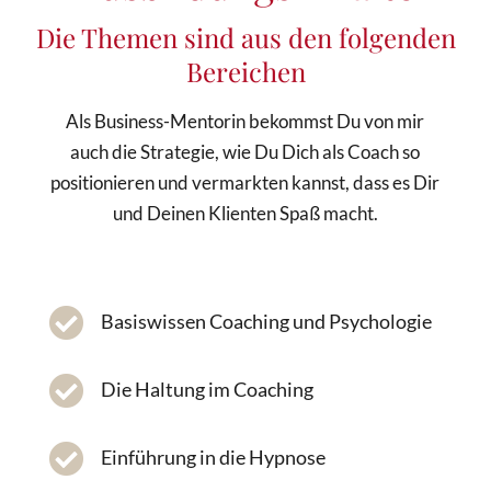
Die Themen sind aus den folgenden
Bereichen
Als Business-Mentorin bekommst Du von mir
auch die Strategie, wie Du Dich als Coach so
positionieren und vermarkten kannst, dass es Dir
und Deinen Klienten Spaß macht.

Basiswissen Coaching und Psychologie

Die Haltung im Coaching

Einführung in die Hypnose