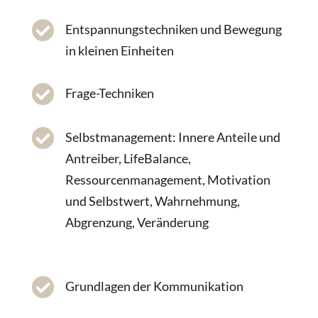

Entspannungstechniken und Bewegung
in kleinen Einheiten

Frage-Techniken

Selbstmanagement: Innere Anteile und
Antreiber, LifeBalance,
Ressourcenmanagement, Motivation
und Selbstwert, Wahrnehmung,
Abgrenzung, Veränderung

Grundlagen der Kommunikation