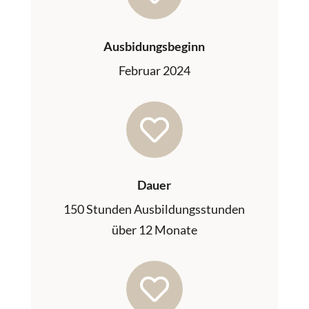
Ausbidungsbeginn
Februar 2024

Dauer
150 Stunden Ausbildungsstunden
über 12 Monate
