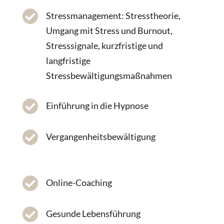

Stressmanagement: Stresstheorie,
Umgang mit Stress und Burnout,
Stresssignale, kurzfristige und
langfristige
Stressbewältigungsmaßnahmen

Einführung in die Hypnose

Vergangenheitsbewältigung

Online-Coaching

Gesunde Lebensführung