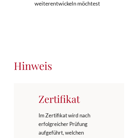
weiterentwickeln möchtest
Hinweis
Zertifikat
Im Zertifikat wird nach
erfolgreicher Prüfung
aufgeführt, welchen