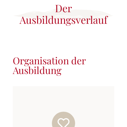
Der
Ausbildungsverlauf
Organisation der
Ausbildung
