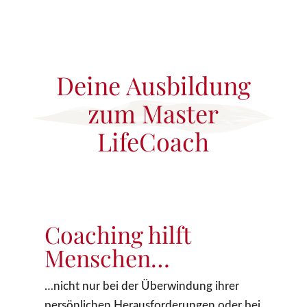
Deine Ausbildung
zum Master
LifeCoach
Coaching hilft
Menschen…
…nicht nur bei der Überwindung ihrer
persönlichen Herausforderungen oder bei