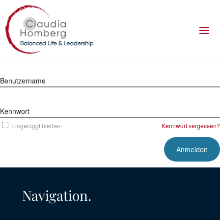
Benutzername
Kennwort
Eingeloggt bleiben
Kennwort vergessen?
Navigation.