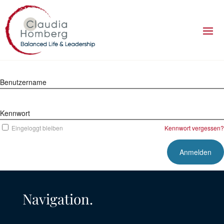
Benutzername
Kennwort
Eingeloggt bleiben
Kennwort vergessen?
Navigation.