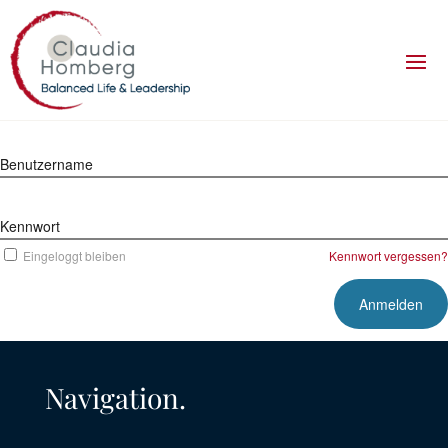
Benutzername
Kennwort
Eingeloggt bleiben
Kennwort vergessen?
Navigation.