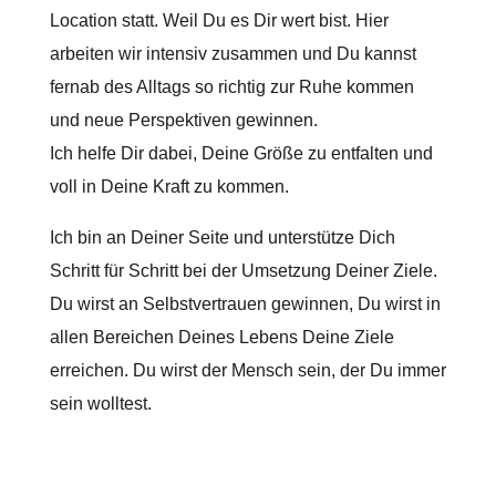
Location statt. Weil Du es Dir wert bist. Hier
arbeiten wir intensiv zusammen und Du kannst
fernab des Alltags so richtig zur Ruhe kommen
und neue Perspektiven gewinnen.
Ich helfe Dir dabei, Deine Größe zu entfalten und
voll in Deine Kraft zu kommen.
Ich bin an Deiner Seite und unterstütze Dich
Schritt für Schritt bei der Umsetzung Deiner Ziele.
Du wirst an Selbstvertrauen gewinnen, Du wirst in
allen Bereichen Deines Lebens Deine Ziele
erreichen. Du wirst der Mensch sein, der Du immer
sein wolltest.