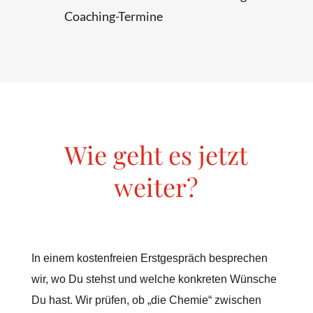
Coaching-Termine
Wie geht es jetzt
weiter?
In einem kostenfreien Erstgespräch besprechen
wir, wo Du stehst und welche konkreten Wünsche
Du hast. Wir prüfen, ob „die Chemie“ zwischen