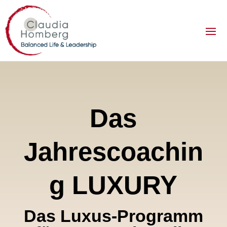
Das
Jahrescoachin
g LUXURY
Das Luxus-Programm