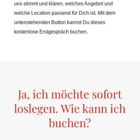
uns stimmt und klären, welches Angebot und
welche Location passend für Dich ist. Mit dem
untenstehenden Button kannst Du dieses
kostenlose Erstgespräch buchen.
Ja, ich möchte sofort
loslegen. Wie kann ich
buchen?