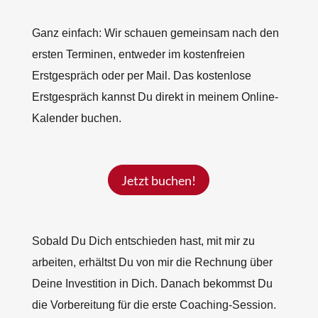
Ganz einfach: Wir schauen gemeinsam nach den
ersten Terminen, entweder im kostenfreien
Erstgespräch oder per Mail. Das kostenlose
Erstgespräch kannst Du direkt in meinem Online-
Kalender buchen.
Jetzt buchen!
Sobald Du Dich entschieden hast, mit mir zu
arbeiten, erhältst Du von mir die Rechnung über
Deine Investition in Dich. Danach bekommst Du
die Vorbereitung für die erste Coaching-Session.