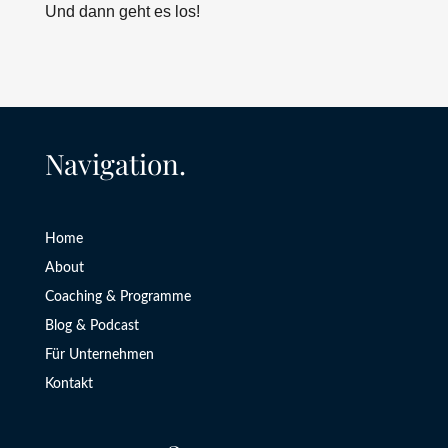
Und dann geht es los!
Navigation.
Home
About
Coaching & Programme
Blog & Podcast
Für Unternehmen
Kontakt