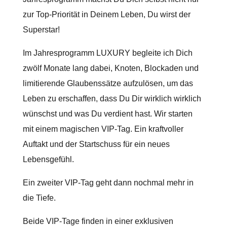
zur Top-Priorität in Deinem Leben, Du wirst der
Superstar!
Im Jahresprogramm LUXURY begleite ich Dich
zwölf Monate lang dabei, Knoten, Blockaden und
limitierende Glaubenssätze aufzulösen, um das
Leben zu erschaffen, dass Du Dir wirklich wirklich
wünschst und was Du verdient hast. Wir starten
mit einem magischen VIP-Tag. Ein kraftvoller
Auftakt und der Startschuss für ein neues
Lebensgefühl.
Ein zweiter VIP-Tag geht dann nochmal mehr in
die Tiefe.
Beide VIP-Tage finden in einer exklusiven