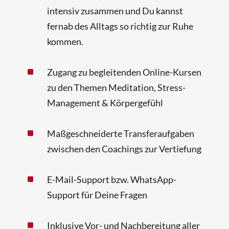
intensiv zusammen und Du kannst
fernab des Alltags so richtig zur Ruhe
kommen.
^
Zugang zu begleitenden Online-Kursen
zu den Themen Meditation, Stress-
Management & Körpergefühl
^
Maßgeschneiderte Transferaufgaben
zwischen den Coachings zur Vertiefung
^
E-Mail-Support bzw. WhatsApp-
Support für Deine Fragen
^
Inklusive Vor- und Nachbereitung aller