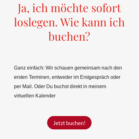
Ja, ich möchte sofort
loslegen. Wie kann ich
buchen?
Ganz einfach: Wir schauen gemeinsam nach den
ersten Terminen, entweder im Erstgespräch oder
per Mail. Oder Du buchst direkt in meinem
virtuellen Kalender
Jetzt buchen!