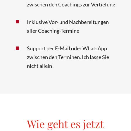
zwischen den Coachings zur Vertiefung
^
Inklusive Vor- und Nachbereitungen
aller Coaching-Termine
^
Support per E-Mail oder WhatsApp
zwischen den Terminen. Ich lasse Sie
nicht allein!
Wie geht es jetzt