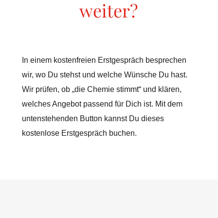
weiter?
In einem kostenfreien Erstgespräch besprechen
wir, wo Du stehst und welche Wünsche Du hast.
Wir prüfen, ob „die Chemie stimmt“ und klären,
welches Angebot passend für Dich ist. Mit dem
untenstehenden Button kannst Du dieses
kostenlose Erstgespräch buchen.