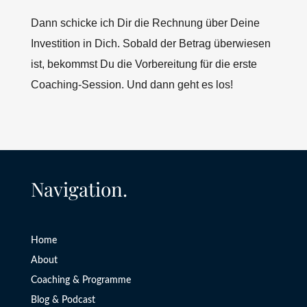
Dann schicke ich Dir die Rechnung über Deine
Investition in Dich. Sobald der Betrag überwiesen
ist, bekommst Du die Vorbereitung für die erste
Coaching-Session. Und dann geht es los!
Navigation.
Home
About
Coaching & Programme
Blog & Podcast