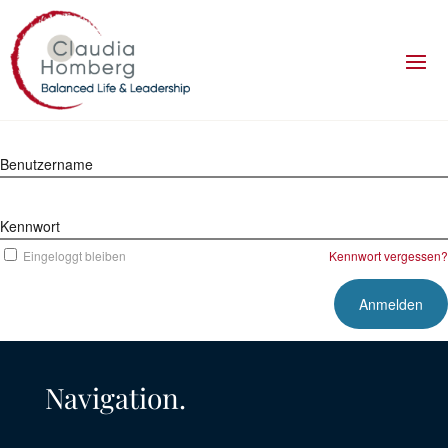
Benutzername
Kennwort
Eingeloggt bleiben
Kennwort vergessen?
Navigation.