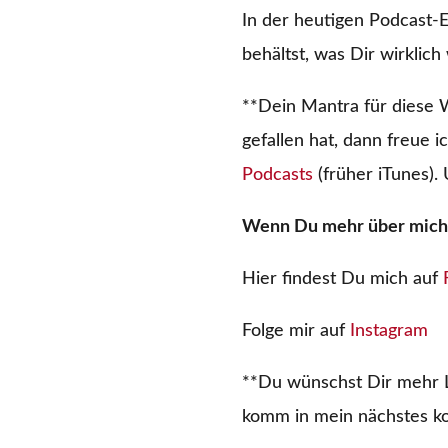
In der heutigen Podcast-
behältst, was Dir wirklich 
**Dein Mantra für diese W
gefallen hat, dann freue
Podcasts
(früher iTunes).
Wenn Du mehr über mich 
Hier findest Du mich auf
Folge mir auf
Instagram
**Du wünschst Dir mehr L
komm in mein nächstes ko