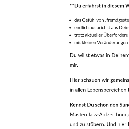
**Du erfährst in diesem 
das Gefühl von „fremdgesteu
endlich ausbrichst aus Dein
trotz aktueller Überforderu
mit kleinen Veränderungen 
Du willst etwas in Deine
mir.
Hier schauen wir gemeins
in allen Lebensbereichen 
Kennst Du schon den Sun
Masterclass-Aufzeichnung
und zu stöbern. Und hier