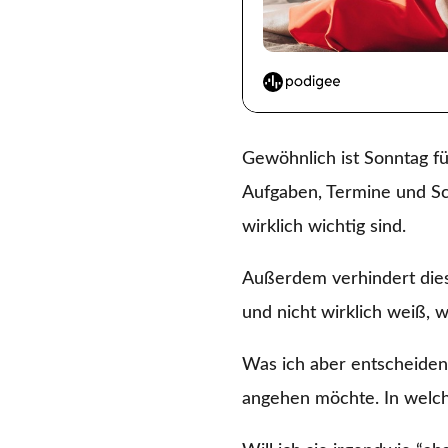
Gewöhnlich ist Sonntag f
Aufgaben, Termine und Sch
wirklich wichtig sind.
Außerdem verhindert dies
und nicht wirklich weiß, w
Was ich aber entscheiden
angehen möchte. In welche