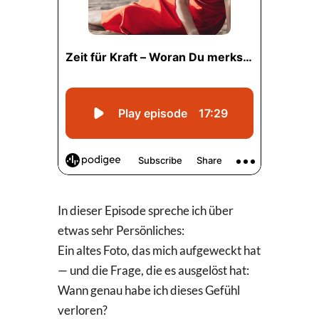
In dieser Episode spreche ich über
etwas sehr Persönliches:
Ein altes Foto, das mich aufgeweckt hat
— und die Frage, die es ausgelöst hat:
Wann genau habe ich dieses Gefühl
verloren?