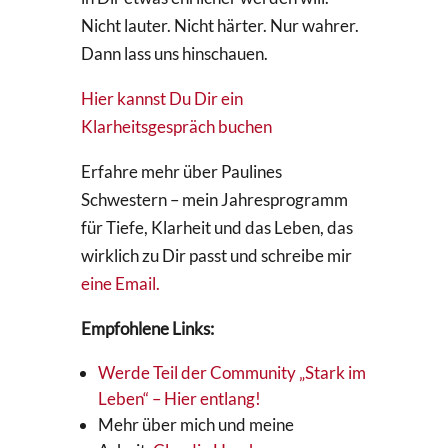
Nicht lauter. Nicht härter. Nur wahrer.
Dann lass uns hinschauen.
Hier kannst Du Dir ein
Klarheitsgespräch buchen
Erfahre mehr über Paulines
Schwestern – mein Jahresprogramm
für Tiefe, Klarheit und das Leben, das
wirklich zu Dir passt und schreibe mir
eine Email.
Empfohlene Links:
Werde Teil der Community „Stark im
Leben“ – Hier entlang!
Mehr über mich und meine