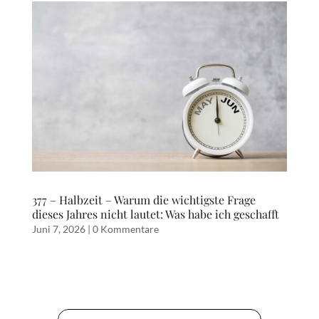
377 – Halbzeit – Warum die wichtigste Frage
dieses Jahres nicht lautet: Was habe ich geschafft
Juni 7, 2026
|
0 Kommentare