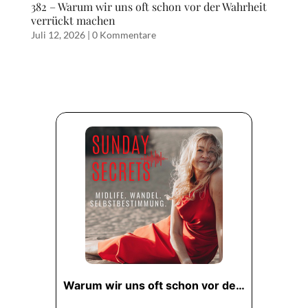
382 – Warum wir uns oft schon vor der Wahrheit
verrückt machen
Juli 12, 2026
|
0 Kommentare