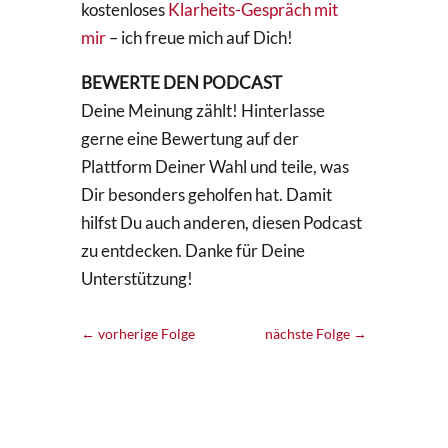
kostenloses
Klarheits-Gespräch mit
mir
– ich freue mich auf Dich!
BEWERTE DEN PODCAST
Deine Meinung zählt! Hinterlasse
gerne eine Bewertung auf der
Plattform Deiner Wahl und teile, was
Dir besonders geholfen hat. Damit
hilfst Du auch anderen, diesen Podcast
zu entdecken. Danke für Deine
Unterstützung!
←
vorherige Folge
nächste Folge
→