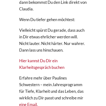
dann bekommst Du den Link direkt von
Claudia.
Wenn Du tiefer gehen möchtest:
Vielleicht spürst Du gerade, dass auch
in Dir etwas ehrlicher werden will.
Nicht lauter. Nicht härter. Nur wahrer.
Dann lass uns hinschauen.
Hier kannst Du Dir ein
Klarheitsgespräch buchen
Erfahre mehr über Paulines
Schwestern – mein Jahresprogramm
für Tiefe, Klarheit und das Leben, das
wirklich zu Dir passt und schreibe mir
eine Email.