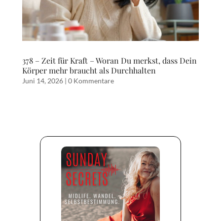
378 – Zeit für Kraft – Woran Du merkst, dass Dein
Körper mehr braucht als Durchhalten
Juni 14, 2026
|
0 Kommentare