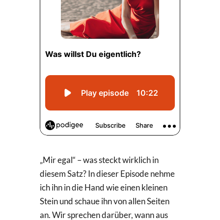
„Mir egal“ – was steckt wirklich in
diesem Satz? In dieser Episode nehme
ich ihn in die Hand wie einen kleinen
Stein und schaue ihn von allen Seiten
an. Wir sprechen darüber, wann aus