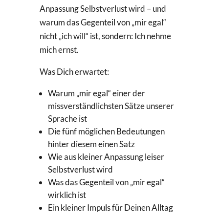
Anpassung Selbstverlust wird – und
warum das Gegenteil von „mir egal“
nicht „ich will“ ist, sondern: Ich nehme
mich ernst.
Was Dich erwartet:
Warum „mir egal“ einer der
missverständlichsten Sätze unserer
Sprache ist
Die fünf möglichen Bedeutungen
hinter diesem einen Satz
Wie aus kleiner Anpassung leiser
Selbstverlust wird
Was das Gegenteil von „mir egal“
wirklich ist
Ein kleiner Impuls für Deinen Alltag