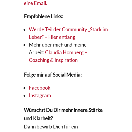
eine Email.
Empfohlene Links:
Werde Teil der Community „Stark im
Leben“ – Hier entlang!
Mehr über mich und meine
Arbeit:
Claudia Homberg –
Coaching & Inspiration
Folge mir auf Social Media:
Facebook
Instagram
Wünschst Du Dir mehr innere Stärke
und Klarheit?
Dann bewirb Dich für ein