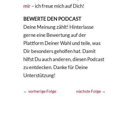
mir
– ich freue mich auf Dich!
BEWERTE DEN PODCAST
Deine Meinung zählt! Hinterlasse
gerne eine Bewertung auf der
Plattform Deiner Wahl und teile, was
Dir besonders geholfen hat. Damit
hilfst Du auch anderen, diesen Podcast
zu entdecken. Danke für Deine
Unterstützung!
←
vorherige Folge
nächste Folge
→