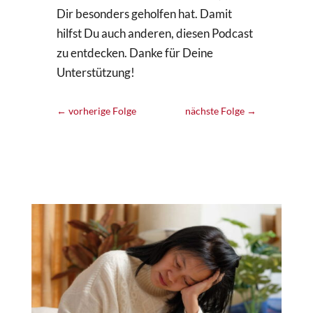
Dir besonders geholfen hat. Damit
hilfst Du auch anderen, diesen Podcast
zu entdecken. Danke für Deine
Unterstützung!
←
vorherige Folge
nächste Folge
→