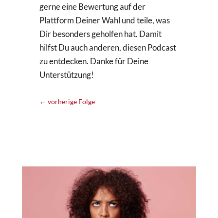
gerne eine Bewertung auf der
Plattform Deiner Wahl und teile, was
Dir besonders geholfen hat. Damit
hilfst Du auch anderen, diesen Podcast
zu entdecken. Danke für Deine
Unterstützung!
←
vorherige Folge