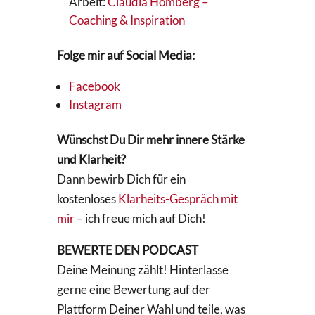
Arbeit:
Claudia Homberg –
Coaching & Inspiration
Folge mir auf Social Media:
Facebook
Instagram
Wünschst Du Dir mehr innere Stärke
und Klarheit?
Dann bewirb Dich für ein
kostenloses
Klarheits-Gespräch mit
mir
– ich freue mich auf Dich!
BEWERTE DEN PODCAST
Deine Meinung zählt! Hinterlasse
gerne eine Bewertung auf der
Plattform Deiner Wahl und teile, was