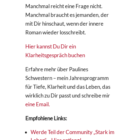
Manchmal reicht eine Frage nicht.
Manchmal braucht es jemanden, der
mit Dir hinschaut, wenn der innere
Roman wieder losschreibt.
Hier kannst Du Dir ein
Klarheitsgespräch buchen
Erfahre mehr über Paulines
Schwestern – mein Jahresprogramm
für Tiefe, Klarheit und das Leben, das
wirklich zu Dir passt und schreibe mir
eine Email.
Empfohlene Links:
Werde Teil der Community „Stark im