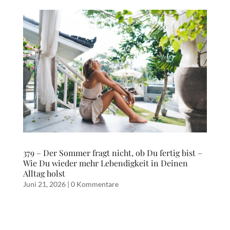
379 – Der Sommer fragt nicht, ob Du fertig bist –
Wie Du wieder mehr Lebendigkeit in Deinen
Alltag holst
Juni 21, 2026
|
0 Kommentare