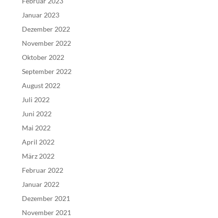
Februar 2023
Januar 2023
Dezember 2022
November 2022
Oktober 2022
September 2022
August 2022
Juli 2022
Juni 2022
Mai 2022
April 2022
März 2022
Februar 2022
Januar 2022
Dezember 2021
November 2021