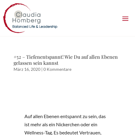
#52 – Tiefenentspannt! Wie Du auf allen Ebenen
gelassen sein kannst
März 16, 2020
|
0 Kommentare
Auf allen Ebenen entspannt zu sein, das
ist mehr als ein Nickerchen oder ein
Wellness-Tag. Es bedeutet Vertrauen,