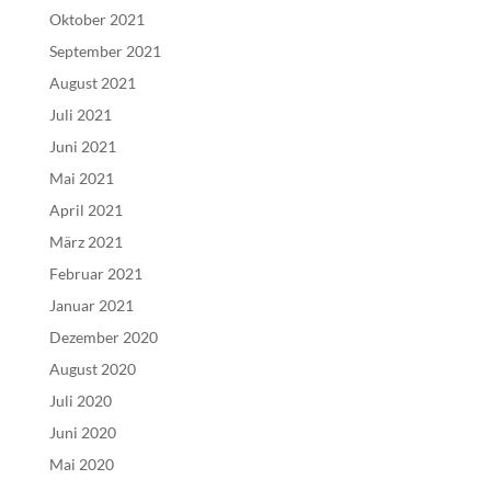
Oktober 2021
September 2021
August 2021
Juli 2021
Juni 2021
Mai 2021
April 2021
März 2021
Februar 2021
Januar 2021
Dezember 2020
August 2020
Juli 2020
Juni 2020
Mai 2020