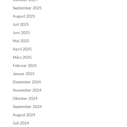
September 2025
August 2025
Juli 2025
Juni 2025
Mai 2025
April 2025
März 2025
Februar 2025
Januar 2025
Dezember 2024
November 2024
Oktober 2024
September 2024
August 2024
Juli 2024