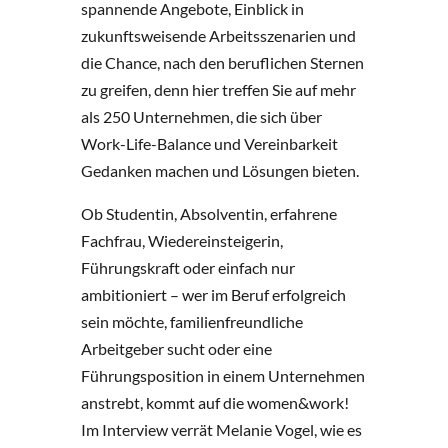
spannende Angebote, Einblick in
zukunftsweisende Arbeitsszenarien und
die Chance, nach den beruflichen Sternen
zu greifen, denn hier treffen Sie auf mehr
als 250 Unternehmen, die sich über
Work-Life-Balance und Vereinbarkeit
Gedanken machen und Lösungen bieten.
Ob Studentin, Absolventin, erfahrene
Fachfrau, Wiedereinsteigerin,
Führungskraft oder einfach nur
ambitioniert – wer im Beruf erfolgreich
sein möchte, familienfreundliche
Arbeitgeber sucht oder eine
Führungsposition in einem Unternehmen
anstrebt, kommt auf die women&work!
Im Interview verrät Melanie Vogel, wie es