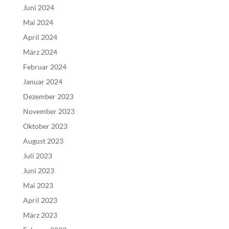
Juni 2024
Mai 2024
April 2024
März 2024
Februar 2024
Januar 2024
Dezember 2023
November 2023
Oktober 2023
August 2023
Juli 2023
Juni 2023
Mai 2023
April 2023
März 2023