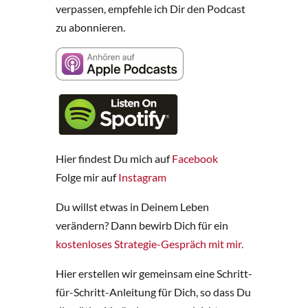
verpassen, empfehle ich Dir den Podcast
zu abonnieren.
Hier findest Du mich auf
Facebook
Folge mir auf
Instagram
Du willst etwas in Deinem Leben
verändern? Dann bewirb Dich für ein
kostenloses Strategie-Gespräch mit mir.
Hier erstellen wir gemeinsam eine Schritt-
für-Schritt-Anleitung für Dich, so dass Du