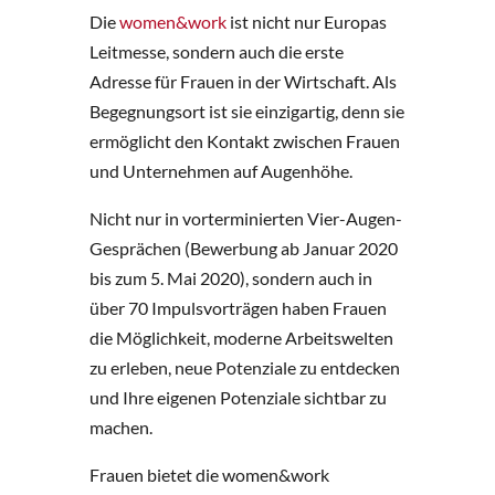
Die
women&work
ist nicht nur Europas
Leitmesse, sondern auch die erste
Adresse für Frauen in der Wirtschaft. Als
Begegnungsort ist sie einzigartig, denn sie
ermöglicht den Kontakt zwischen Frauen
und Unternehmen auf Augenhöhe.
Nicht nur in vorterminierten Vier-Augen-
Gesprächen (Bewerbung ab Januar 2020
bis zum 5. Mai 2020), sondern auch in
über 70 Impulsvorträgen haben Frauen
die Möglichkeit, moderne Arbeitswelten
zu erleben, neue Potenziale zu entdecken
und Ihre eigenen Potenziale sichtbar zu
machen.
Frauen bietet die women&work