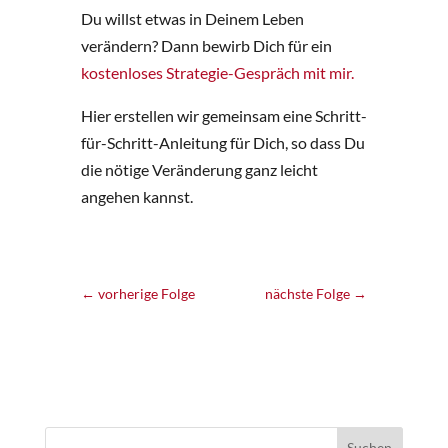
Du willst etwas in Deinem Leben
verändern? Dann bewirb Dich für ein
kostenloses Strategie-Gespräch mit mir.
Hier erstellen wir gemeinsam eine Schritt-
für-Schritt-Anleitung für Dich, so dass Du
die nötige Veränderung ganz leicht
angehen kannst.
←
vorherige Folge
nächste Folge
→