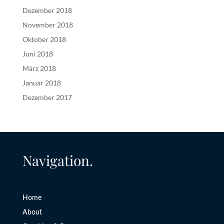
Dezember 2018
November 2018
Oktober 2018
Juni 2018
März 2018
Januar 2018
Dezember 2017
Navigation.
Home
About