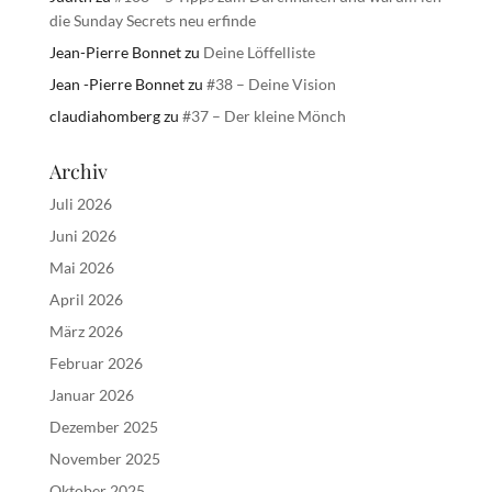
die Sunday Secrets neu erfinde
Jean-Pierre Bonnet
zu
Deine Löffelliste
Jean -Pierre Bonnet
zu
#38 – Deine Vision
claudiahomberg
zu
#37 – Der kleine Mönch
Archiv
Juli 2026
Juni 2026
Mai 2026
April 2026
März 2026
Februar 2026
Januar 2026
Dezember 2025
November 2025
Oktober 2025