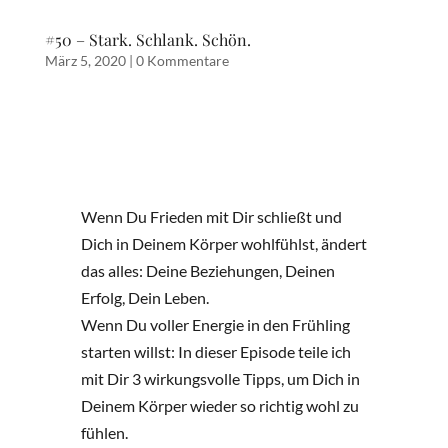
#50 – Stark. Schlank. Schön.
März 5, 2020
|
0 Kommentare
Wenn Du Frieden mit Dir schließt und
Dich in Deinem Körper wohlfühlst, ändert
das alles: Deine Beziehungen, Deinen
Erfolg, Dein Leben.
Wenn Du voller Energie in den Frühling
starten willst: In dieser Episode teile ich
mit Dir 3 wirkungsvolle Tipps, um Dich in
Deinem Körper wieder so richtig wohl zu
fühlen.