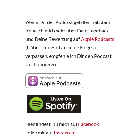
Wenn Dir der Podcast gefallen hat, dann
freue ich mich sehr über Dein Feedback
und Deine Bewertung auf
Apple Podcasts
(früher iTunes). Um keine Folge zu
verpassen, empfehle ich Dir den Podcast
zu abonnieren.
Hier findest Du mich auf
Facebook
Folge mir auf
Instagram