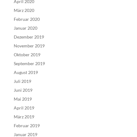
April 2020
März 2020
Februar 2020
Januar 2020
Dezember 2019
November 2019
Oktober 2019
September 2019
August 2019
Juli 2019
Juni 2019
Mai 2019
April 2019
März 2019
Februar 2019
Januar 2019