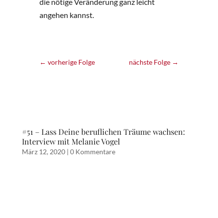
die nötige Veränderung ganz leicht
angehen kannst.
←
vorherige Folge
nächste Folge
→
#51 – Lass Deine beruflichen Träume wachsen:
Interview mit Melanie Vogel
März 12, 2020
|
0 Kommentare