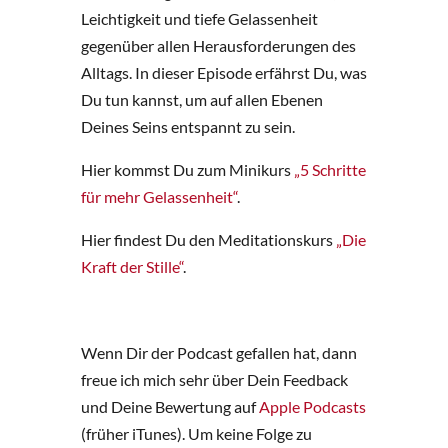
Leichtigkeit und tiefe Gelassenheit
gegenüber allen Herausforderungen des
Alltags. In dieser Episode erfährst Du, was
Du tun kannst, um auf allen Ebenen
Deines Seins entspannt zu sein.
Hier kommst Du zum Minikurs
„5 Schritte
für mehr Gelassenheit“
.
Hier findest Du den Meditationskurs
„Die
Kraft der Stille“
.
Wenn Dir der Podcast gefallen hat, dann
freue ich mich sehr über Dein Feedback
und Deine Bewertung auf
Apple Podcasts
(früher iTunes). Um keine Folge zu