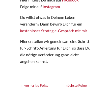
Folge mir auf
Instagram
Du willst etwas in Deinem Leben
verändern? Dann bewirb Dich für ein
kostenloses Strategie-Gespräch mit mir.
Hier erstellen wir gemeinsam eine Schritt-
für-Schritt-Anleitung für Dich, so dass Du
die nötige Veränderung ganz leicht
angehen kannst.
←
vorherige Folge
nächste Folge
→