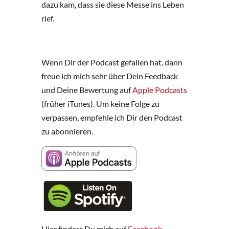
dazu kam, dass sie diese Messe ins Leben
rief.
Wenn Dir der Podcast gefallen hat, dann
freue ich mich sehr über Dein Feedback
und Deine Bewertung auf
Apple Podcasts
(früher iTunes). Um keine Folge zu
verpassen, empfehle ich Dir den Podcast
zu abonnieren.
Hier findest Du mich auf
Facebook