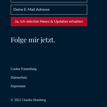
Ja, ich möchte News & Updates erhalten
Folge mir jetzt.
Cookie Einstellung
Datenschutz
Impressum
© 2022 Claudia Homberg