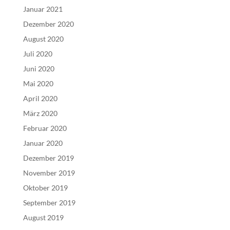
Januar 2021
Dezember 2020
August 2020
Juli 2020
Juni 2020
Mai 2020
April 2020
März 2020
Februar 2020
Januar 2020
Dezember 2019
November 2019
Oktober 2019
September 2019
August 2019