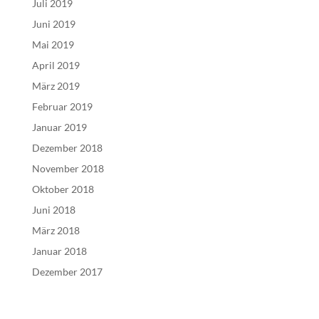
Juli 2019
Juni 2019
Mai 2019
April 2019
März 2019
Februar 2019
Januar 2019
Dezember 2018
November 2018
Oktober 2018
Juni 2018
März 2018
Januar 2018
Dezember 2017