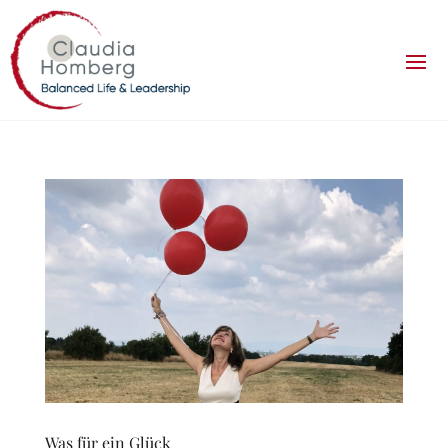
Was für ein Glück