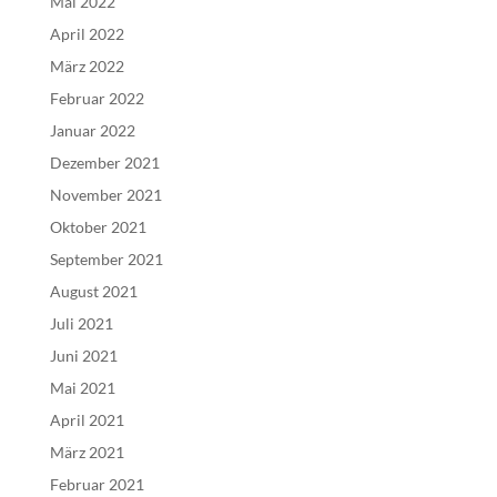
Mai 2022
April 2022
März 2022
Februar 2022
Januar 2022
Dezember 2021
November 2021
Oktober 2021
September 2021
August 2021
Juli 2021
Juni 2021
Mai 2021
April 2021
März 2021
Februar 2021