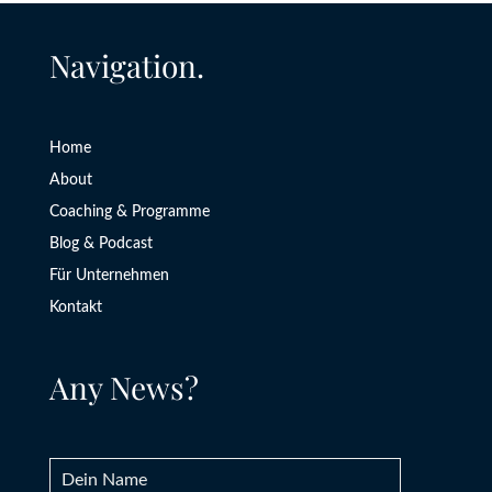
Navigation.
Home
About
Coaching & Programme
Blog & Podcast
Für Unternehmen
Kontakt
Any News?