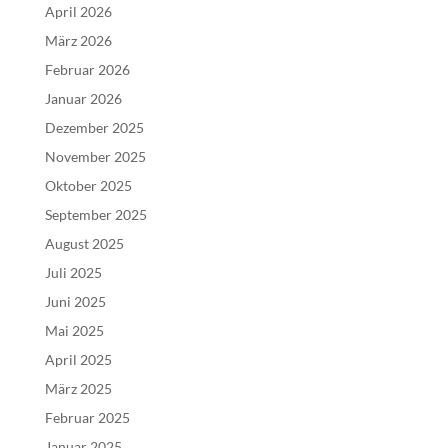
April 2026
März 2026
Februar 2026
Januar 2026
Dezember 2025
November 2025
Oktober 2025
September 2025
August 2025
Juli 2025
Juni 2025
Mai 2025
April 2025
März 2025
Februar 2025
Januar 2025