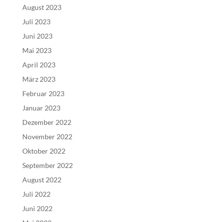
August 2023
Juli 2023
Juni 2023
Mai 2023
April 2023
März 2023
Februar 2023
Januar 2023
Dezember 2022
November 2022
Oktober 2022
September 2022
August 2022
Juli 2022
Juni 2022