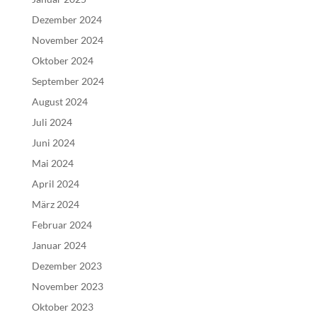
Dezember 2024
November 2024
Oktober 2024
September 2024
August 2024
Juli 2024
Juni 2024
Mai 2024
April 2024
März 2024
Februar 2024
Januar 2024
Dezember 2023
November 2023
Oktober 2023