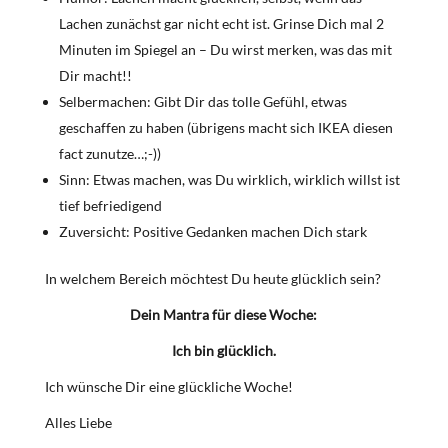
Lachen zunächst gar nicht echt ist. Grinse Dich mal 2
Minuten im Spiegel an – Du wirst merken, was das mit
Dir macht!!
Selbermachen: Gibt Dir das tolle Gefühl, etwas
geschaffen zu haben (übrigens macht sich IKEA diesen
fact zunutze…;-))
Sinn: Etwas machen, was Du wirklich, wirklich willst ist
tief befriedigend
Zuversicht: Positive Gedanken machen Dich stark
In welchem Bereich möchtest Du heute glücklich sein?
Dein Mantra für diese Woche:
Ich bin glücklich.
Ich wünsche Dir eine glückliche Woche!
Alles Liebe