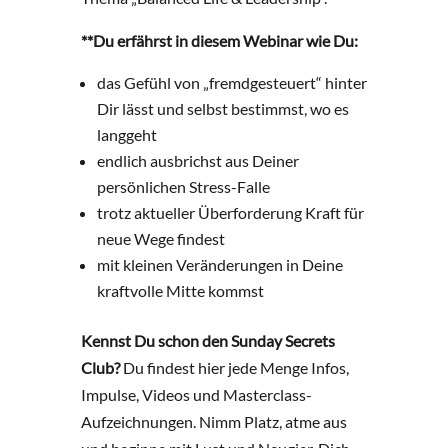
**Du erfährst in diesem Webinar wie Du:
das Gefühl von „fremdgesteuert“ hinter
Dir lässt und selbst bestimmst, wo es
langgeht
endlich ausbrichst aus Deiner
persönlichen Stress-Falle
trotz aktueller Überforderung Kraft für
neue Wege findest
mit kleinen Veränderungen in Deine
kraftvolle Mitte kommst
Kennst Du schon den Sunday Secrets
Club?
Du findest hier jede Menge Infos,
Impulse, Videos und Masterclass-
Aufzeichnungen. Nimm Platz, atme aus