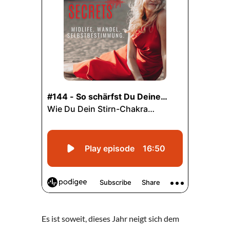
Es ist soweit, dieses Jahr neigt sich dem