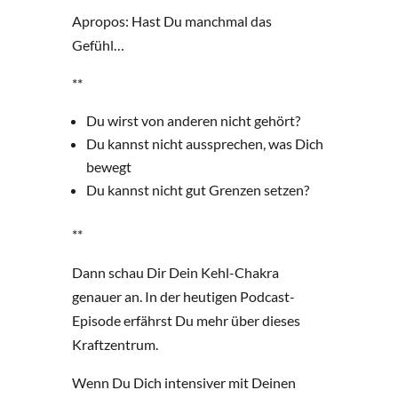
Apropos: Hast Du manchmal das
Gefühl…
**
Du wirst von anderen nicht gehört?
Du kannst nicht aussprechen, was Dich
bewegt
Du kannst nicht gut Grenzen setzen?
**
Dann schau Dir Dein Kehl-Chakra
genauer an. In der heutigen Podcast-
Episode erfährst Du mehr über dieses
Kraftzentrum.
Wenn Du Dich intensiver mit Deinen