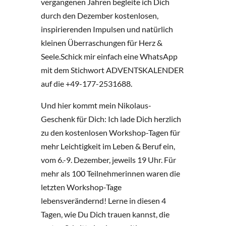
vergangenen Jahren begleite ich Dich
durch den Dezember kostenlosen,
inspirierenden Impulsen und natürlich
kleinen Überraschungen für Herz &
Seele.Schick mir einfach eine WhatsApp
mit dem Stichwort ADVENTSKALENDER
auf die +49-177-2531688.
Und hier kommt mein Nikolaus-
Geschenk für Dich: Ich lade Dich herzlich
zu den kostenlosen Workshop-Tagen für
mehr Leichtigkeit im Leben & Beruf ein,
vom 6.-9. Dezember, jeweils 19 Uhr. Für
mehr als 100 Teilnehmerinnen waren die
letzten Workshop-Tage
lebensverändernd! Lerne in diesen 4
Tagen, wie Du Dich trauen kannst, die