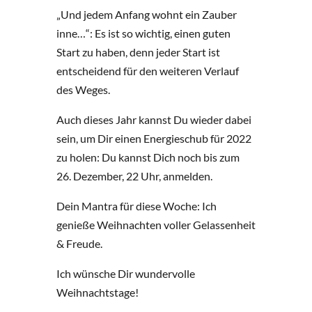
„Und jedem Anfang wohnt ein Zauber
inne…“: Es ist so wichtig, einen guten
Start zu haben, denn jeder Start ist
entscheidend für den weiteren Verlauf
des Weges.
Auch dieses Jahr kannst Du wieder dabei
sein, um Dir einen Energieschub für 2022
zu holen: Du kannst Dich noch bis zum
26. Dezember, 22 Uhr, anmelden.
Dein Mantra für diese Woche: Ich
genieße Weihnachten voller Gelassenheit
& Freude.
Ich wünsche Dir wundervolle
Weihnachtstage!