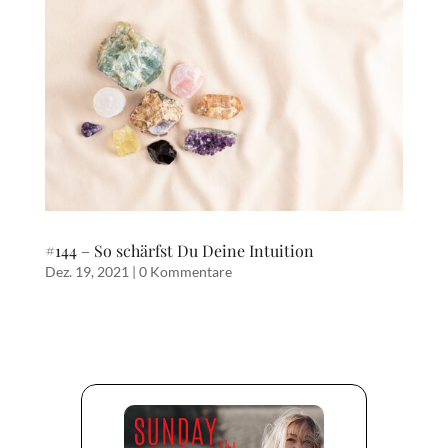
#144 – So schärfst Du Deine Intuition
Dez. 19, 2021
|
0 Kommentare