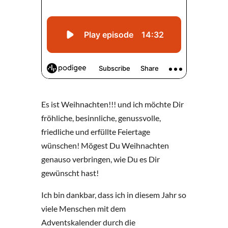
Es ist Weihnachten!!! und ich möchte Dir
fröhliche, besinnliche, genussvolle,
friedliche und erfüllte Feiertage
wünschen! Mögest Du Weihnachten
genauso verbringen, wie Du es Dir
gewünscht hast!
Ich bin dankbar, dass ich in diesem Jahr so
viele Menschen mit dem
Adventskalender durch die