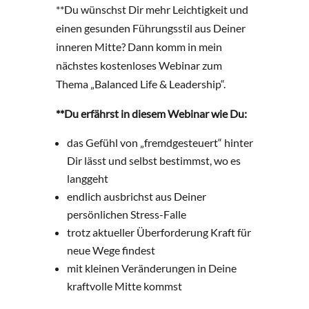
**Du wünschst Dir mehr Leichtigkeit und
einen gesunden Führungsstil aus Deiner
inneren Mitte? Dann komm in mein
nächstes kostenloses Webinar zum
Thema „Balanced Life & Leadership“.
**Du erfährst in diesem Webinar wie Du:
das Gefühl von „fremdgesteuert“ hinter
Dir lässt und selbst bestimmst, wo es
langgeht
endlich ausbrichst aus Deiner
persönlichen Stress-Falle
trotz aktueller Überforderung Kraft für
neue Wege findest
mit kleinen Veränderungen in Deine
kraftvolle Mitte kommst