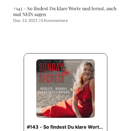
#143 – So findest Du klare Worte und lernst, auch
mal NEIN sagen
Dez. 13, 2021
|
0 Kommentare