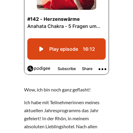
Wow, ich bin noch ganz geflasht!
Ich habe mit Teilnehmerinnen meines
aktuellen Jahresprogramms das Jahr
gefeiert! In der Rhön, in meinem
absoluten Lieblingshotel. Nach allen