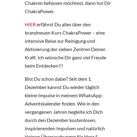
Chakren befassen möchtest, dann hol Dir
ChakraPower.
HIER
erfährst Du alles über den
brandneuen Kurs ChakraPower – eine
intensive Reise zur Reinigung und
Aktivierung der sieben Zentren Deiner
Kraft. Ich wünsche Dir ganz viel Freude
beim Entdecken!!!
Bist Du schon dabei? Seit dem 1.
Dezember kannst Du wieder täglich
kleine Impulse in meinem WhatsApp-
Adventskalender finden. Wie in den
vergangenen Jahren begleite ich Dich
durch den Dezember kostenlosen,
inspirierenden Impulsen und natürlich
kleinen Überraschungen für Herz &