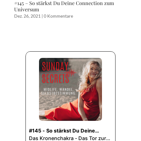
#145 – So stärkst Du Deine Connection zum
Universum
Dez. 26, 2021
|
0 Kommentare