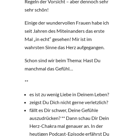
Regeln der Vorsicht – aber dennoch sehr
sehr schön!
Einige der wundervollen Frauen habe ich
seit Jahren des Miteinanders das erste
Mal „in echt“ gesehen! Mir ist im
wahrsten Sinne das Herz aufgegangen.
Schon sind wir beim Thema: Hast Du
manchmal das Gefühl…
**
es ist zu wenig Liebe in Deinem Leben?
zeigst Du Dich nicht gerne verletzlich?
fällt es Dir schwer, Deine Gefühle
auszudrücken? ** Dann schau Dir Dein
Herz-Chakra mal genauer an. In der
heutigen Podcast-Episode erfährst Du