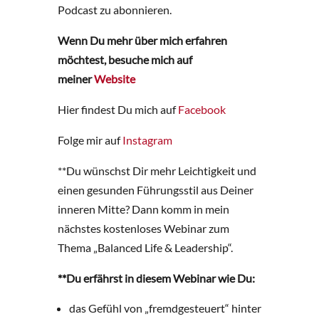
Podcast zu abonnieren.
Wenn Du mehr über mich erfahren
möchtest, besuche mich auf
meiner
Website
Hier findest Du mich auf
Facebook
Folge mir auf
Instagram
**Du wünschst Dir mehr Leichtigkeit und
einen gesunden Führungsstil aus Deiner
inneren Mitte? Dann komm in mein
nächstes kostenloses Webinar zum
Thema „Balanced Life & Leadership“.
**Du erfährst in diesem Webinar wie Du:
das Gefühl von „fremdgesteuert“ hinter