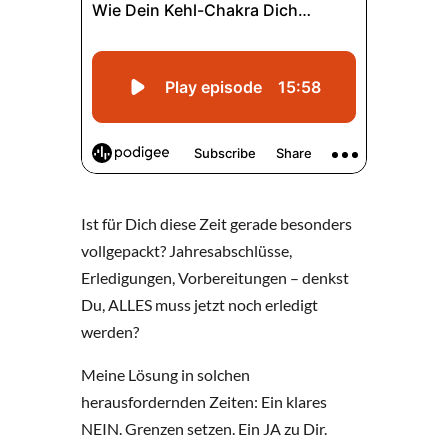
Ist für Dich diese Zeit gerade besonders
vollgepackt? Jahresabschlüsse,
Erledigungen, Vorbereitungen – denkst
Du, ALLES muss jetzt noch erledigt
werden?
Meine Lösung in solchen
herausfordernden Zeiten: Ein klares
NEIN. Grenzen setzen. Ein JA zu Dir.