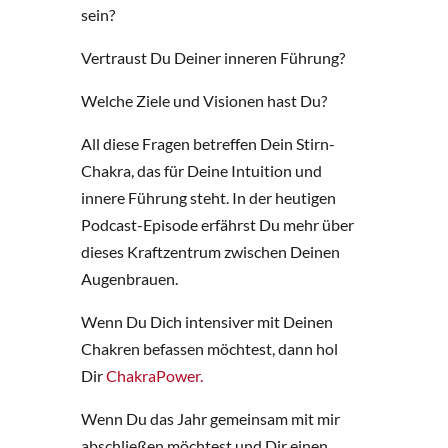
sein?
Vertraust Du Deiner inneren Führung?
Welche Ziele und Visionen hast Du?
All diese Fragen betreffen Dein Stirn-
Chakra, das für Deine Intuition und
innere Führung steht. In der heutigen
Podcast-Episode erfährst Du mehr über
dieses Kraftzentrum zwischen Deinen
Augenbrauen.
Wenn Du Dich intensiver mit Deinen
Chakren befassen möchtest, dann hol
Dir
ChakraPower.
Wenn Du das Jahr gemeinsam mit mir
abschließen möchtest und Dir einen