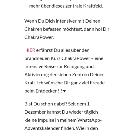
mehr über dieses zentrale Kraftfeld.
Wenn Du Dich intensiver mit Deinen
Chakren befassen möchtest, dann hol Dir
ChakraPower.
HIER
erfährst Du alles über den
brandneuen Kurs ChakraPower – eine
intensive Reise zur Reinigung und
Aktivierung der sieben Zentren Deiner
Kraft. Ich wünsche Dir ganz viel Freude
beim Entdecken!!! ♥️
Bist Du schon dabei? Seit dem 1.
Dezember kannst Du wieder täglich
kleine Impulse in meinem WhatsApp-
Adventskalender finden. Wie in den