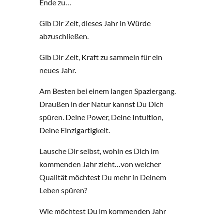
Ende zu…
Gib Dir Zeit, dieses Jahr in Würde
abzuschließen.
Gib Dir Zeit, Kraft zu sammeln für ein
neues Jahr.
Am Besten bei einem langen Spaziergang.
Draußen in der Natur kannst Du Dich
spüren. Deine Power, Deine Intuition,
Deine Einzigartigkeit.
Lausche Dir selbst, wohin es Dich im
kommenden Jahr zieht…von welcher
Qualität möchtest Du mehr in Deinem
Leben spüren?
Wie möchtest Du im kommenden Jahr