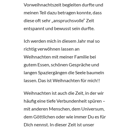
Vorweihnachtszeit begleiten durfte und
meinen Teil dazu betragen konnte, dass
diese oft sehr „anspruchsvolle“ Zeit
entspannt und bewusst sein durfte.
Ich werden mich in diesem Jahr mal so
richtig verwöhnen lassen an
Weihnachten mit meiner Familie bei
gutem Essen, schönen Gespräche und
langen Spaziergängen die Seele baumeln
lassen. Das ist Weihnachten für mich!!
Weihnachten ist auch die Zeit, in der wir
häufig eine tiefe Verbundenheit spüren –
mit anderen Menschen, dem Universum,
dem Göttlichen oder wie immer Du es für
Dich nennst. In dieser Zeit ist unser