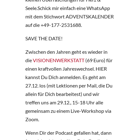
Seele.Schick mir einfach eine WhatsApp
mit dem Stichwort ADVENTSKALENDER
auf die +49-177-2531688.
SAVE THE DATE!
Zwischen den Jahren geht es wieder in
die
VISIONENWERKSTATT
(69 Euro) für
einen kraftvollen Jahreswechsel. HIER
kannst Du Dich anmelden. Es geht am
27.12. los (mit Lektionen per Mail, die Du
allein für Dich bearbeitest) und wir
treffen uns am 29.12., 15-18 Uhr alle
gemeinsam zu einem Live-Workshop via
Zoom.
Wenn Dir der Podcast gefallen hat, dann