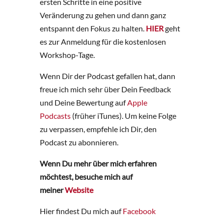
ersten Schritte in eine positive
Veränderung zu gehen und dann ganz
entspannt den Fokus zu halten.
HIER
geht
es zur Anmeldung für die kostenlosen
Workshop-Tage.
Wenn Dir der Podcast gefallen hat, dann
freue ich mich sehr über Dein Feedback
und Deine Bewertung auf
Apple
Podcasts
(früher iTunes). Um keine Folge
zu verpassen, empfehle ich Dir, den
Podcast zu abonnieren.
Wenn Du mehr über mich erfahren
möchtest, besuche mich auf
meiner
Website
Hier findest Du mich auf
Facebook