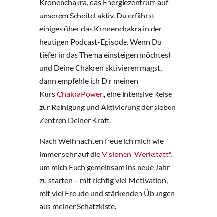
Kronenchakra, das Energiezentrum auf
unserem Scheitel aktiv. Du erfährst
einiges über das Kronenchakra in der
heutigen Podcast-Episode. Wenn Du
tiefer in das Thema einsteigen möchtest
und Deine Chakren aktivieren magst,
dann empfehle ich Dir meinen
Kurs
ChakraPower.
, eine intensive Reise
zur Reinigung und Aktivierung der sieben
Zentren Deiner Kraft.
Nach Weihnachten freue ich mich wie
immer sehr auf die
Visionen-Werkstatt
*,
um mich Euch gemeinsam ins neue Jahr
zu starten – mit richtig viel Motivation,
mit viel Freude und stärkenden Übungen
aus meiner Schatzkiste.