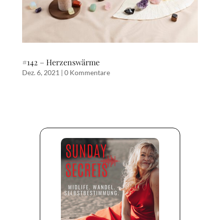
#142 – Herzenswärme
Dez. 6, 2021
|
0 Kommentare