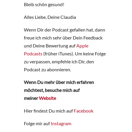
Bleib schön gesund!
Alles Liebe, Deine Claudia
Wenn Dir der Podcast gefallen hat, dann
freue ich mich sehr über Dein Feedback
und Deine Bewertung auf
Apple
Podcasts
(früher iTunes). Um keine Folge
zu verpassen, empfehle ich Dir, den
Podcast zu abonnieren.
Wenn Du mehr über mich erfahren
möchtest, besuche mich auf
meiner
Website
Hier findest Du mich auf
Facebook
Folge mir auf
Instagram