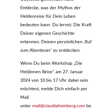
Entdecke, was der Mythos der
Heldenreise für Dein Leben
bedeuten kann. Du lernst: Die Kraft
Deiner eigenen Geschichte
erkennen. Deinen persönlichen ‚Ruf
zum Abenteuer‘ zu entdecken.
Wenn Du beim Workshop „Die
Heldinnen Reise“ am 27. Januar
2024 von 10 bis 17 Uhr dabei sein
möchtest, melde Dich einfach per
Mail
unter
mail@claudiahomberg.com
be