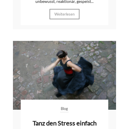
unbewusst, reaktionär, gespeist...
Weiterlesen
Blog
Tanz den Stress einfach