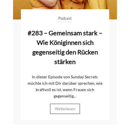
Podcast
#283 – Gemeinsam stark –
Wie Königinnen sich
gegenseitig den Rücken
stärken
In dieser Episode von Sunday Secrets
möchte ich mit Dir darüber sprechen, wie
kraftvoll es ist, wenn Frauen sich
gegenseitig...
Weiterlesen