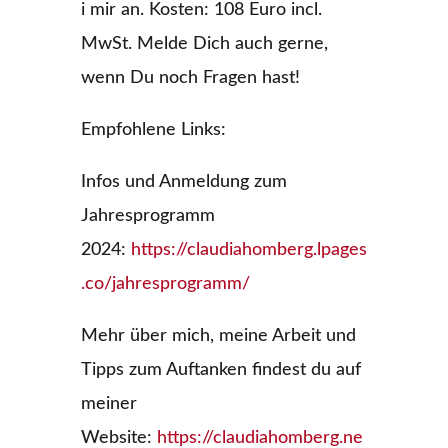
i mir an. Kosten: 108 Euro incl.
MwSt. Melde Dich auch gerne,
wenn Du noch Fragen hast!
Empfohlene Links:
Infos und Anmeldung zum
Jahresprogramm
2024:
https://claudiahomberg.lpages
.co/jahresprogramm/
Mehr über mich, meine Arbeit und
Tipps zum Auftanken findest du auf
meiner
Website:
https://claudiahomberg.ne