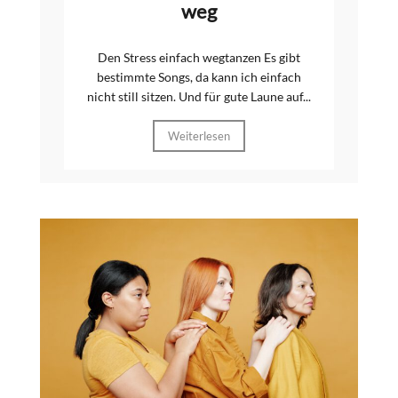
weg
Den Stress einfach wegtanzen Es gibt
bestimmte Songs, da kann ich einfach
nicht still sitzen. Und für gute Laune auf...
Weiterlesen