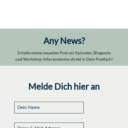
Any News?
Erhalte meine neuesten Podcast-Episoden, Blogposts
und Workshop-Infos kostenlos direkt in Dein Postfach!
Melde Dich hier an