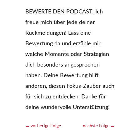
BEWERTE DEN PODCAST: Ich
freue mich über jede deiner
Rückmeldungen! Lass eine
Bewertung da und erzähle mir,
welche Momente oder Strategien
dich besonders angesprochen
haben. Deine Bewertung hilft
anderen, diesen Fokus-Zauber auch
für sich zu entdecken. Danke für
deine wundervolle Unterstützung!
←
vorherige Folge
nächste Folge
→