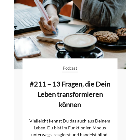
Podcast
#211 – 13 Fragen, die Dein
Leben transformieren
können
Vielleicht kennst Du das auch aus Deinem
Leben. Du bist im Funktionier-Modus
unterwegs, reagierst und handelst blind,