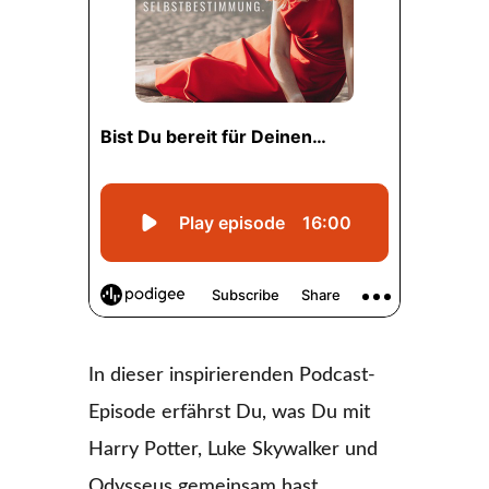
In dieser inspirierenden Podcast-
Episode erfährst Du, was Du mit
Harry Potter, Luke Skywalker und
Odysseus gemeinsam hast.