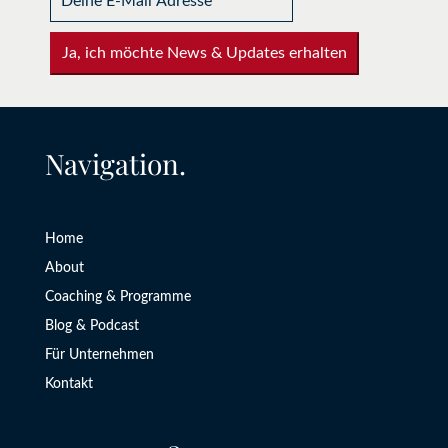
Ja, ich möchte News & Updates erhalten
Navigation.
Home
About
Coaching & Programme
Blog & Podcast
Für Unternehmen
Kontakt