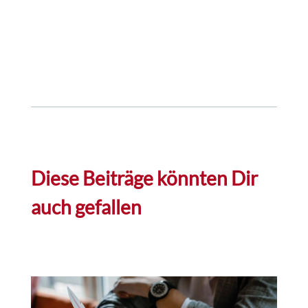
Diese Beiträge könnten Dir
auch gefallen