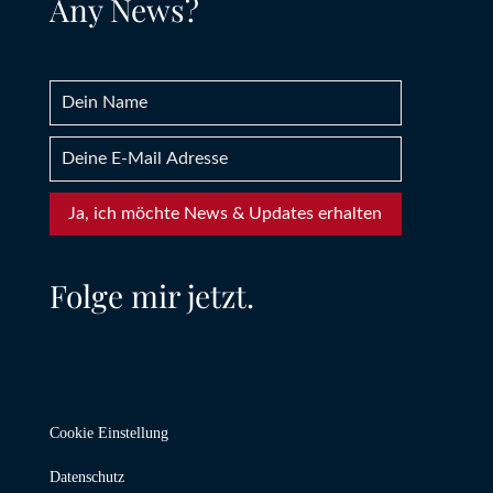
Any News?
Ja, ich möchte News & Updates erhalten
Folge mir jetzt.
Cookie Einstellung
Datenschutz