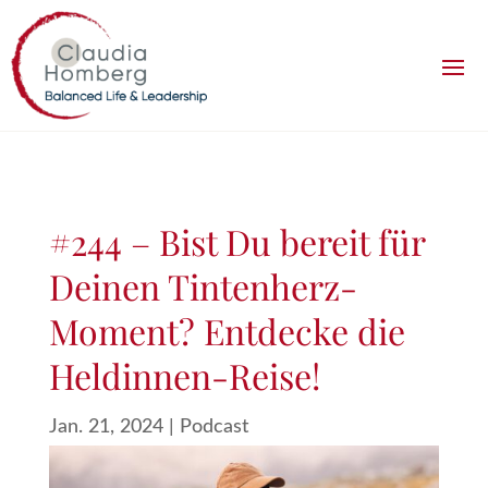
#244 – Bist Du bereit für
Deinen Tintenherz-
Moment? Entdecke die
Heldinnen-Reise!
Jan. 21, 2024
|
Podcast