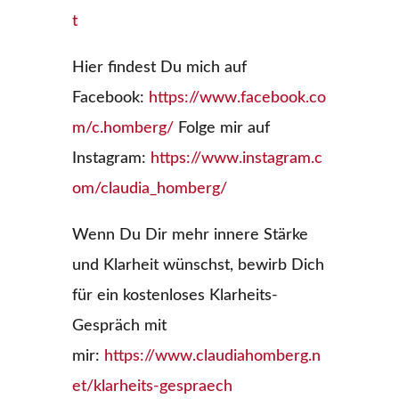
t
Hier findest Du mich auf
Facebook:
https://www.facebook.co
m/c.homberg/
Folge mir auf
Instagram:
https://www.instagram.c
om/claudia_homberg/
Wenn Du Dir mehr innere Stärke
und Klarheit wünschst, bewirb Dich
für ein kostenloses Klarheits-
Gespräch mit
mir:
https://www.claudiahomberg.n
et/klarheits-gespraech