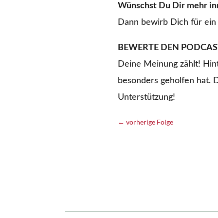
Wünschst Du Dir mehr inn
Dann bewirb Dich für ein
BEWERTE DEN PODCAS
Deine Meinung zählt! Hint
besonders geholfen hat. 
Unterstützung!
←
vorherige Folge