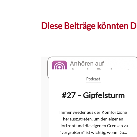
Diese Beiträge könnten Di
Podcast
#27 – Gipfelsturm
Immer wieder aus der Komfortzone
herauszutreten, um den eigenen
Horizont und die eigenen Grenzen zu
"vergrößern" ist wichtig, wenn Du...