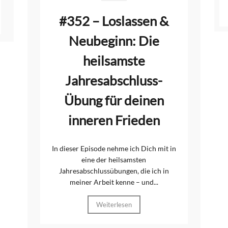
#352 – Loslassen &
Neubeginn: Die
heilsamste
Jahresabschluss-
Übung für deinen
inneren Frieden
In dieser Episode nehme ich Dich mit in
eine der heilsamsten
Jahresabschlussübungen, die ich in
meiner Arbeit kenne – und...
Weiterlesen