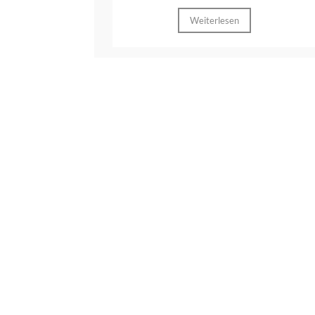
Weiterlesen