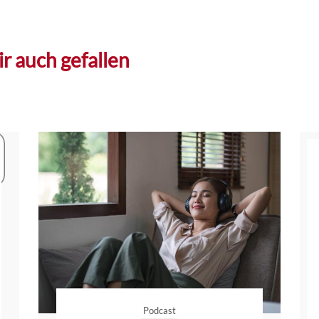
r auch gefallen
Podcast