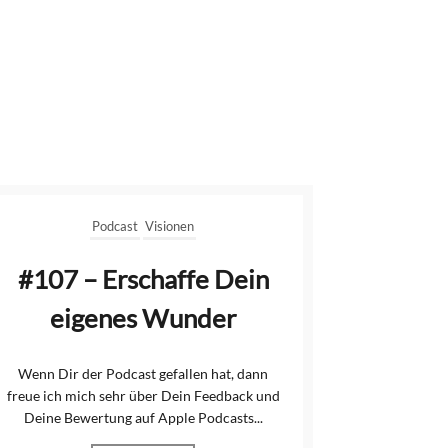
Podcast
Visionen
#107 – Erschaffe Dein
eigenes Wunder
Wenn Dir der Podcast gefallen hat, dann
freue ich mich sehr über Dein Feedback und
Deine Bewertung auf Apple Podcasts...