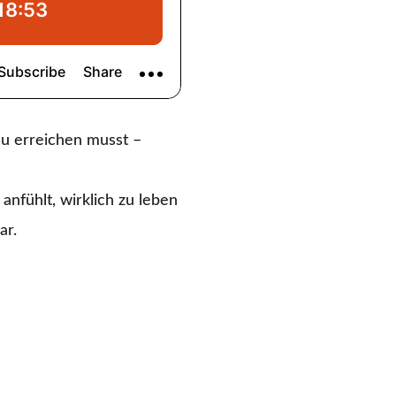
Du erreichen musst –
anfühlt, wirklich zu leben
ar.