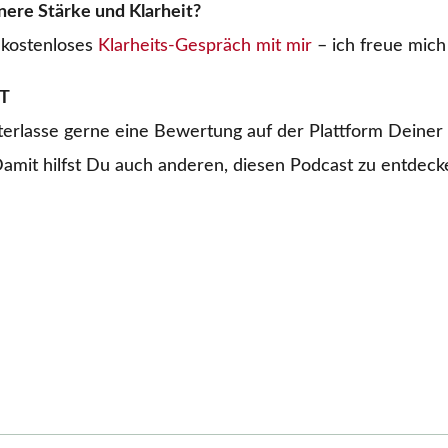
ere Stärke und Klarheit?
 kostenloses
Klarheits-Gespräch mit mir
– ich freue mich
T
erlasse gerne eine Bewertung auf der Plattform Deiner 
Damit hilfst Du auch anderen, diesen Podcast zu entdeck