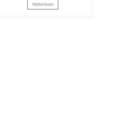
Weiterlesen