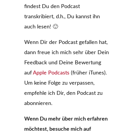
findest Du den Podcast
transkribiert, d.h., Du kannst ihn
auch lesen! 🙂
Wenn Dir der Podcast gefallen hat,
dann freue ich mich sehr über Dein
Feedback und Deine Bewertung
auf
Apple Podcasts
(früher iTunes).
Um keine Folge zu verpassen,
empfehle ich Dir, den Podcast zu
abonnieren.
Wenn Du mehr über mich erfahren
möchtest, besuche mich auf