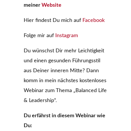
meiner
Website
Hier findest Du mich auf
Facebook
Folge mir auf
Instagram
Du wünschst Dir mehr Leichtigkeit
und einen gesunden Führungsstil
aus Deiner inneren Mitte? Dann
komm in mein nächstes kostenloses
Webinar zum Thema „Balanced Life
& Leadership“.
Du erfährst in diesem Webinar wie
Du: