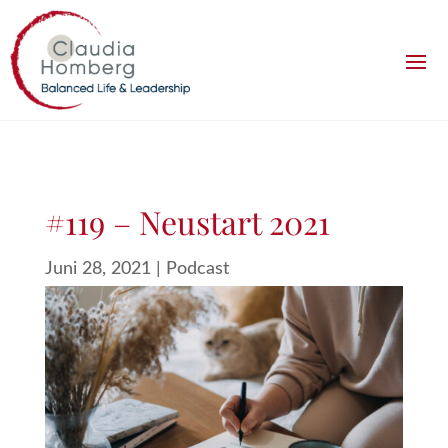
#119 – Neustart 2021
Juni 28, 2021
|
Podcast