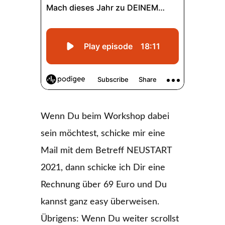
Wenn Du beim Workshop dabei
sein möchtest, schicke mir eine
Mail mit dem Betreff NEUSTART
2021, dann schicke ich Dir eine
Rechnung über 69 Euro und Du
kannst ganz easy überweisen.
Übrigens: Wenn Du weiter scrollst