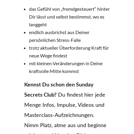
das Gefühl von „fremdgesteuert“ hinter
Dir lässt und selbst bestimmst, wo es
langgeht
endlich ausbrichst aus Deiner
persönlichen Stress-Falle
trotz aktueller Überforderung Kraft für
neue Wege findest
mit kleinen Veränderungen in Deine
kraftvolle Mitte kommst
Kennst Du schon den Sunday
Secrets Club?
Du findest hier jede
Menge Infos, Impulse, Videos und
Masterclass-Aufzeichnungen.
Nimm Platz, atme aus und beginne