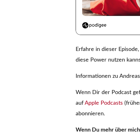
Erfahre in dieser Episode
diese Power nutzen kannst
Informationen zu Andreas
Wenn Dir der Podcast gef
auf
Apple Podcasts
(frühe
abonnieren.
Wenn Du mehr über mich 