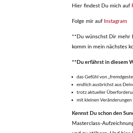
Hier findest Du mich auf
Folge mir auf
Instagram
**Du wünschst Dir mehr L
komm in mein nächstes ko
**Du erfährst in diesem 
das Gefühl von „fremdgesteu
endlich ausbrichst aus Dein
trotz aktueller Überforderu
mit kleinen Veränderungen 
Kennst Du schon den Sun
Masterclass-Aufzeichnung