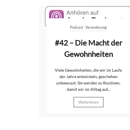
Podcast
Veränderung
#42 – Die Macht der
Gewohnheiten
Viele Gewohnheiten, die wir im Laufe
der Jahre entwickeln, geschehen
unbewusst. Sie werden zu Routinen,
damit wir im Alltag auf...
Weiterlesen