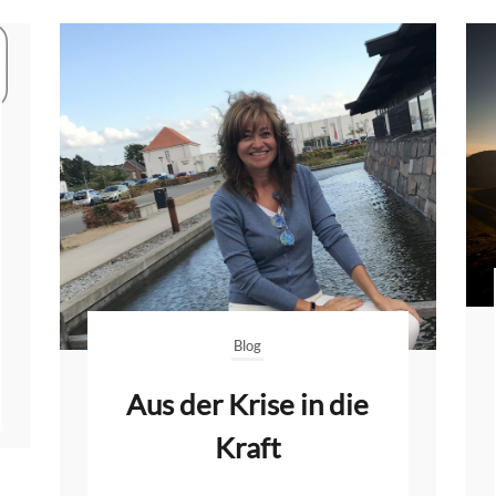
Blog
Aus der Krise in die
Kraft