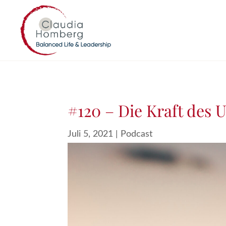
#120 – Die Kraft des
Juli 5, 2021
|
Podcast