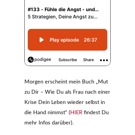
Morgen erscheint mein Buch „Mut
zu Dir – Wie Du als Frau nach einer
Krise Dein Leben wieder selbst in
die Hand nimmst“ (
HIER
findest Du
mehr Infos darüber).