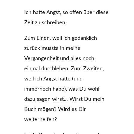
Ich hatte Angst, so offen über diese
Zeit zu schreiben.
Zum Einen, weil ich gedanklich
zurück musste in meine
Vergangenheit und alles noch
einmal durchleben. Zum Zweiten,
weil ich Angst hatte (und
immernoch habe), was Du wohl
dazu sagen wirst… Wirst Du mein
Buch mögen? Wird es Dir
weiterhelfen?