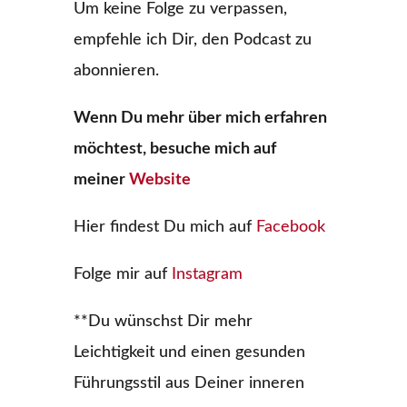
Um keine Folge zu verpassen,
empfehle ich Dir, den Podcast zu
abonnieren.
Wenn Du mehr über mich erfahren
möchtest, besuche mich auf
meiner
Website
Hier findest Du mich auf
Facebook
Folge mir auf
Instagram
**Du wünschst Dir mehr
Leichtigkeit und einen gesunden
Führungsstil aus Deiner inneren