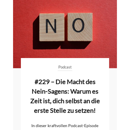
Podcast
#229 – Die Macht des
Nein-Sagens: Warum es
Zeit ist, dich selbst an die
erste Stelle zu setzen!
In dieser kraftvollen Podcast-Episode