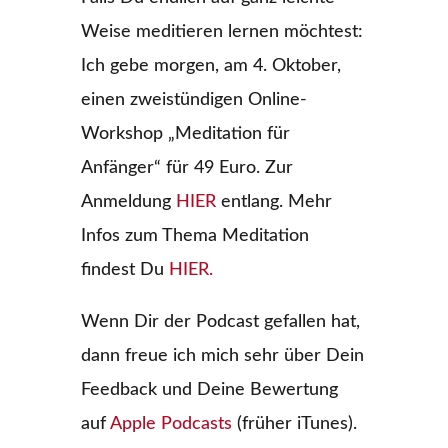
Weise meditieren lernen möchtest:
Ich gebe morgen, am 4. Oktober,
einen zweistündigen Online-
Workshop „Meditation für
Anfänger“ für 49 Euro. Zur
Anmeldung
HIER
entlang. Mehr
Infos zum Thema Meditation
findest Du
HIER.
Wenn Dir der Podcast gefallen hat,
dann freue ich mich sehr über Dein
Feedback und Deine Bewertung
auf
Apple Podcasts
(früher iTunes).