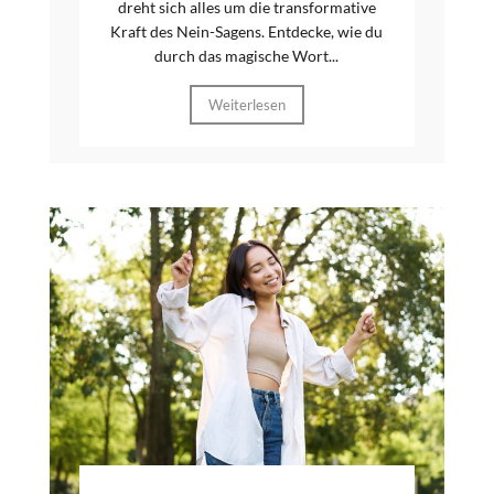
dreht sich alles um die transformative
Kraft des Nein-Sagens. Entdecke, wie du
durch das magische Wort...
Weiterlesen