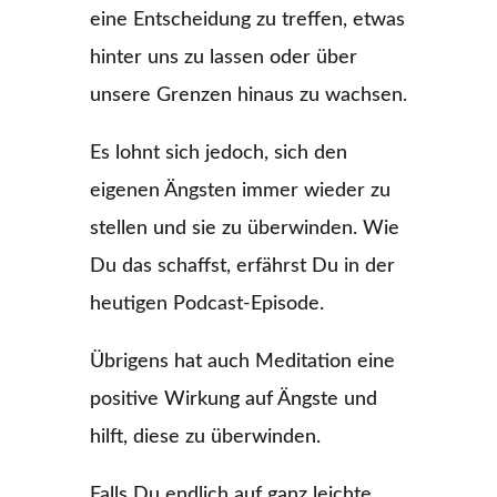
eine Entscheidung zu treffen, etwas
hinter uns zu lassen oder über
unsere Grenzen hinaus zu wachsen.
Es lohnt sich jedoch, sich den
eigenen Ängsten immer wieder zu
stellen und sie zu überwinden. Wie
Du das schaffst, erfährst Du in der
heutigen Podcast-Episode.
Übrigens hat auch Meditation eine
positive Wirkung auf Ängste und
hilft, diese zu überwinden.
Falls Du endlich auf ganz leichte