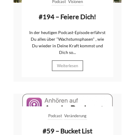
Podcast
Visionen
#194 – Feiere Dich!
In der heutigen Podcast-Episode erfährst
Du alles über "Wachstumsphasen" , wie
Du wieder in Deine Kraft kommst und
Dich so...
Weiterlesen
Podcast
Veränderung
#59 – Bucket List