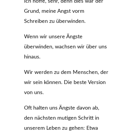
Ich hoffe, sehr, denn dies war der
Grund, meine Angst vorm
Schreiben zu überwinden.
Wenn wir unsere Ängste
überwinden, wachsen wir über uns
hinaus.
Wir werden zu dem Menschen, der
wir sein können. Die beste Version
von uns.
Oft halten uns Ängste davon ab,
den nächsten mutigen Schritt in
unserem Leben zu gehen: Etwa