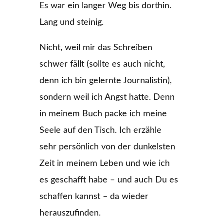
Es war ein langer Weg bis dorthin.
Lang und steinig.
Nicht, weil mir das Schreiben
schwer fällt (sollte es auch nicht,
denn ich bin gelernte Journalistin),
sondern weil ich Angst hatte. Denn
in meinem Buch packe ich meine
Seele auf den Tisch. Ich erzähle
sehr persönlich von der dunkelsten
Zeit in meinem Leben und wie ich
es geschafft habe – und auch Du es
schaffen kannst – da wieder
herauszufinden.