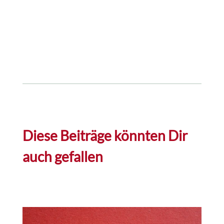
Diese Beiträge könnten Dir
auch gefallen