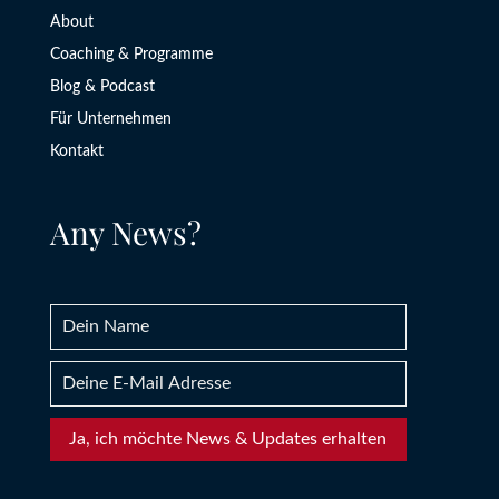
About
Coaching & Programme
Blog & Podcast
Für Unternehmen
Kontakt
Any News?
Ja, ich möchte News & Updates erhalten