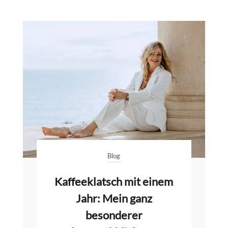
Blog
Kaffeeklatsch mit einem
Jahr: Mein ganz
besonderer