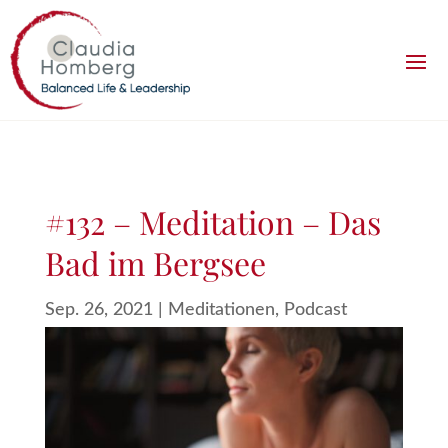
#132 – Meditation – Das
Bad im Bergsee
Sep. 26, 2021
|
Meditationen
,
Podcast