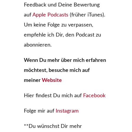
Feedback und Deine Bewertung
auf
Apple Podcasts
(früher iTunes).
Um keine Folge zu verpassen,
empfehle ich Dir, den Podcast zu
abonnieren.
Wenn Du mehr über mich erfahren
möchtest, besuche mich auf
meiner
Website
Hier findest Du mich auf
Facebook
Folge mir auf
Instagram
**Du wünschst Dir mehr