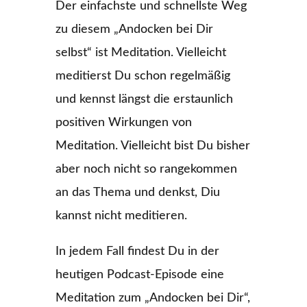
Der einfachste und schnellste Weg
zu diesem „Andocken bei Dir
selbst“ ist Meditation. Vielleicht
meditierst Du schon regelmäßig
und kennst längst die erstaunlich
positiven Wirkungen von
Meditation. Vielleicht bist Du bisher
aber noch nicht so rangekommen
an das Thema und denkst, Diu
kannst nicht meditieren.
In jedem Fall findest Du in der
heutigen Podcast-Episode eine
Meditation zum „Andocken bei Dir“,