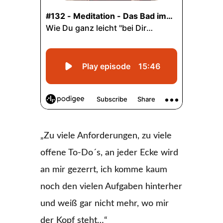
„Zu viele Anforderungen, zu viele
offene To-Do´s, an jeder Ecke wird
an mir gezerrt, ich komme kaum
noch den vielen Aufgaben hinterher
und weiß gar nicht mehr, wo mir
der Kopf steht…“