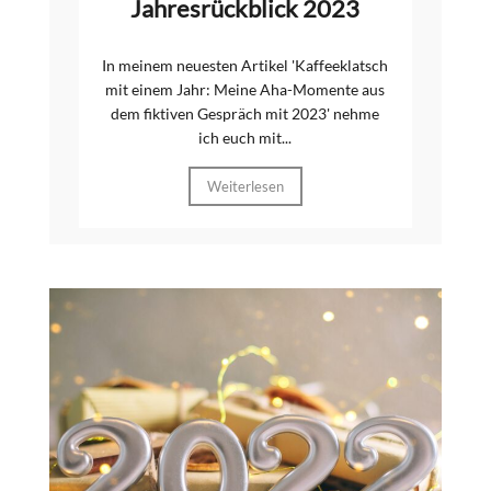
Jahresrückblick 2023
In meinem neuesten Artikel 'Kaffeeklatsch
mit einem Jahr: Meine Aha-Momente aus
dem fiktiven Gespräch mit 2023' nehme
ich euch mit...
Weiterlesen