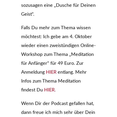
sozusagen eine „Dusche für Deinen
Geist“.
Falls Du mehr zum Thema wissen
möchtest: Ich gebe am 4. Oktober
wieder einen zweistündigen Online-
Workshop zum Thema „Meditation
für Anfänger“ für 49 Euro. Zur
Anmeldung
HIER
entlang. Mehr
Infos zum Thema Meditation
findest Du
HIER.
Wenn Dir der Podcast gefallen hat,
dann freue ich mich sehr über Dein