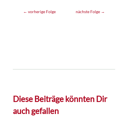
←
vorherige Folge
nächste Folge
→
Diese Beiträge könnten Dir
auch gefallen