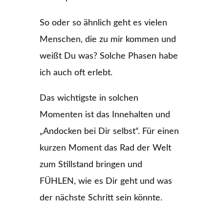
So oder so ähnlich geht es vielen
Menschen, die zu mir kommen und
weißt Du was? Solche Phasen habe
ich auch oft erlebt.
Das wichtigste in solchen
Momenten ist das Innehalten und
„Andocken bei Dir selbst“. Für einen
kurzen Moment das Rad der Welt
zum Stillstand bringen und
FÜHLEN, wie es Dir geht und was
der nächste Schritt sein könnte.