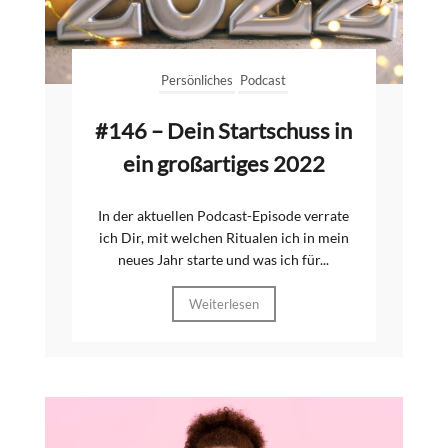
Persönliches
Podcast
#146 – Dein Startschuss in
ein großartiges 2022
In der aktuellen Podcast-Episode verrate
ich Dir, mit welchen Ritualen ich in mein
neues Jahr starte und was ich für...
Weiterlesen