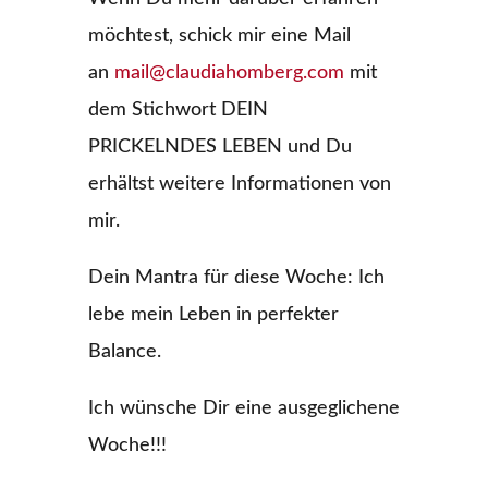
möchtest, schick mir eine Mail
an
mail@claudiahomberg.com
mit
dem Stichwort DEIN
PRICKELNDES LEBEN und Du
erhältst weitere Informationen von
mir.
Dein Mantra für diese Woche: Ich
lebe mein Leben in perfekter
Balance.
Ich wünsche Dir eine ausgeglichene
Woche!!!