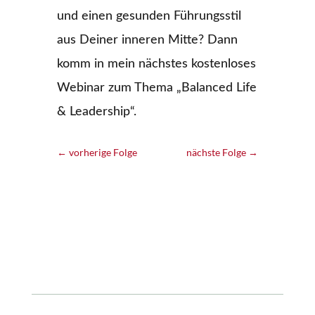
und einen gesunden Führungsstil
aus Deiner inneren Mitte? Dann
komm in mein nächstes kostenloses
Webinar zum Thema „Balanced Life
& Leadership“.
←
vorherige Folge
nächste Folge
→