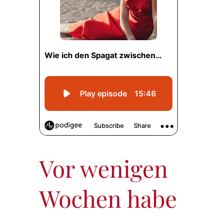
Vor wenigen
Wochen habe