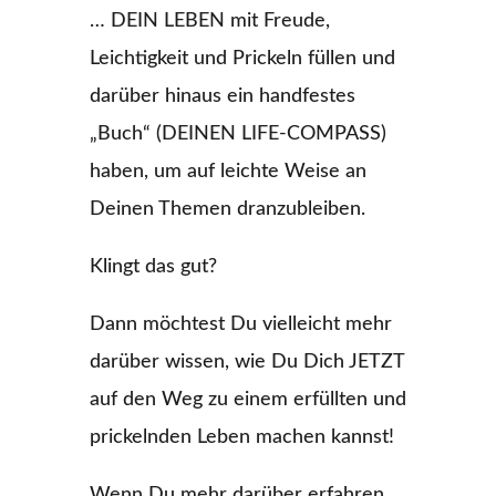
… DEIN LEBEN mit Freude,
Leichtigkeit und Prickeln füllen und
darüber hinaus ein handfestes
„Buch“ (DEINEN LIFE-COMPASS)
haben, um auf leichte Weise an
Deinen Themen dranzubleiben.
Klingt das gut?
Dann möchtest Du vielleicht mehr
darüber wissen, wie Du Dich JETZT
auf den Weg zu einem erfüllten und
prickelnden Leben machen kannst!
Wenn Du mehr darüber erfahren