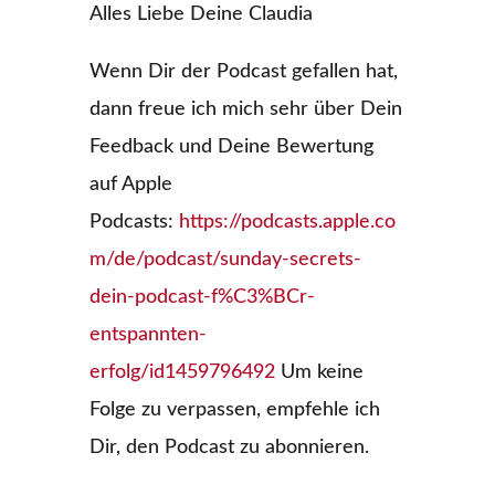
Alles Liebe Deine Claudia
Wenn Dir der Podcast gefallen hat,
dann freue ich mich sehr über Dein
Feedback und Deine Bewertung
auf Apple
Podcasts:
https://podcasts.apple.co
m/de/podcast/sunday-secrets-
dein-podcast-f%C3%BCr-
entspannten-
erfolg/id1459796492
Um keine
Folge zu verpassen, empfehle ich
Dir, den Podcast zu abonnieren.