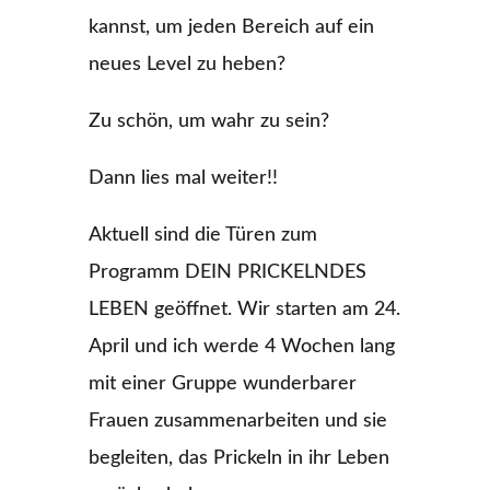
kannst, um jeden Bereich auf ein
neues Level zu heben?
Zu schön, um wahr zu sein?
Dann lies mal weiter!!
Aktuell sind die Türen zum
Programm DEIN PRICKELNDES
LEBEN geöffnet. Wir starten am 24.
April und ich werde 4 Wochen lang
mit einer Gruppe wunderbarer
Frauen zusammenarbeiten und sie
begleiten, das Prickeln in ihr Leben