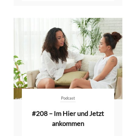
Podcast
#208 – Im Hier und Jetzt
ankommen