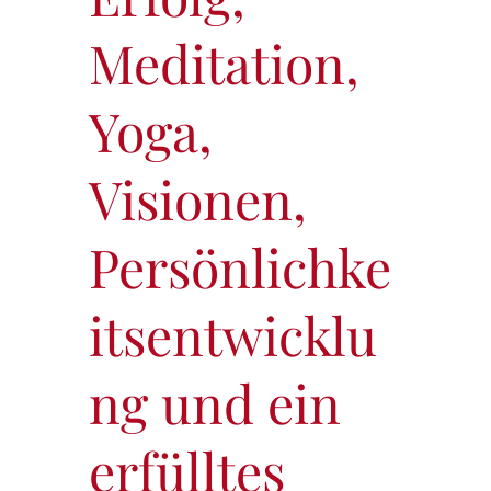
Meditation,
Yoga,
Visionen,
Persönlichke
itsentwicklu
ng und ein
erfülltes