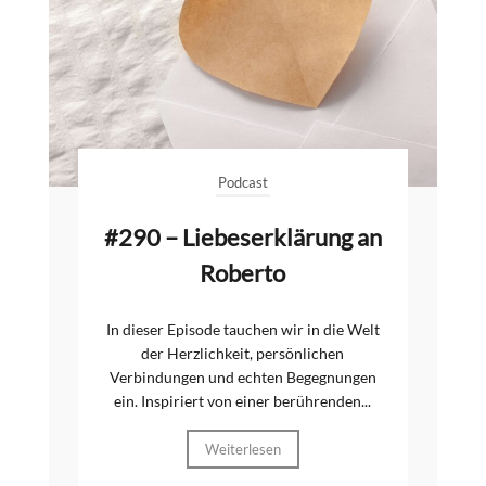
Podcast
#290 – Liebeserklärung an
Roberto
In dieser Episode tauchen wir in die Welt
der Herzlichkeit, persönlichen
Verbindungen und echten Begegnungen
ein. Inspiriert von einer berührenden...
Weiterlesen