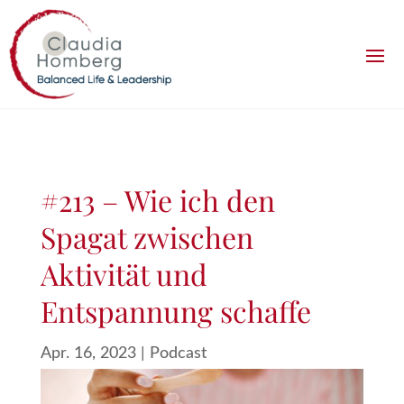
#213 – Wie ich den
Spagat zwischen
Aktivität und
Entspannung schaffe
Apr. 16, 2023
|
Podcast