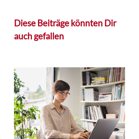
Diese Beiträge könnten Dir
auch gefallen