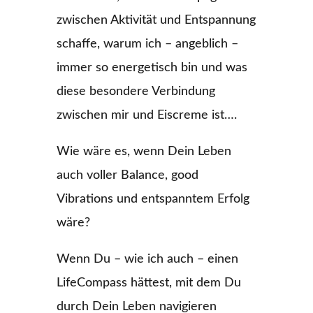
zwischen Aktivität und Entspannung
schaffe, warum ich – angeblich –
immer so energetisch bin und was
diese besondere Verbindung
zwischen mir und Eiscreme ist….
Wie wäre es, wenn Dein Leben
auch voller Balance, good
Vibrations und entspanntem Erfolg
wäre?
Wenn Du – wie ich auch – einen
LifeCompass hättest, mit dem Du
durch Dein Leben navigieren