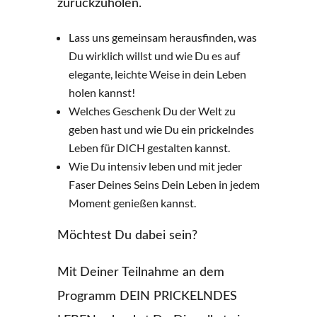
zurückzuholen.
Lass uns gemeinsam herausfinden, was
Du wirklich willst und wie Du es auf
elegante, leichte Weise in dein Leben
holen kannst!
Welches Geschenk Du der Welt zu
geben hast und wie Du ein prickelndes
Leben für DICH gestalten kannst.
Wie Du intensiv leben und mit jeder
Faser Deines Seins Dein Leben in jedem
Moment genießen kannst.
Möchtest Du dabei sein?
Mit Deiner Teilnahme an dem
Programm DEIN PRICKELNDES