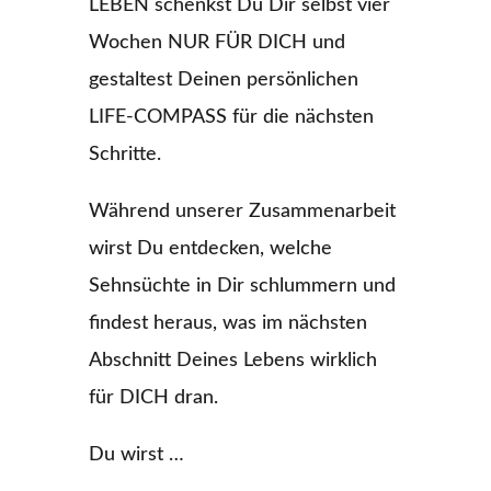
LEBEN schenkst Du Dir selbst vier
Wochen NUR FÜR DICH und
gestaltest Deinen persönlichen
LIFE-COMPASS für die nächsten
Schritte.
Während unserer Zusammenarbeit
wirst Du entdecken, welche
Sehnsüchte in Dir schlummern und
findest heraus, was im nächsten
Abschnitt Deines Lebens wirklich
für DICH dran.
Du wirst …