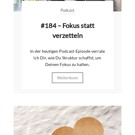
Podcast
#184 – Fokus statt
verzetteln
In der heutigen Podcast-Episode verrate
ich Dir, wie Du Struktur schaffst, um
Deinen Fokus zu halten.
Weiterlesen