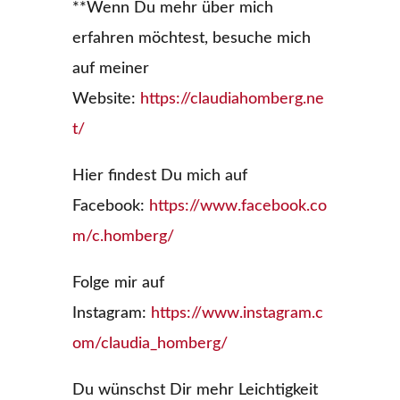
**Wenn Du mehr über mich
erfahren möchtest, besuche mich
auf meiner
Website:
https://claudiahomberg.ne
t/
Hier findest Du mich auf
Facebook:
https://www.facebook.co
m/c.homberg/
Folge mir auf
Instagram:
https://www.instagram.c
om/claudia_homberg/
Du wünschst Dir mehr Leichtigkeit