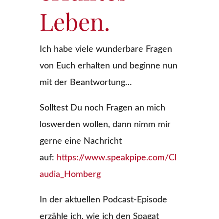
Leben.
Ich habe viele wunderbare Fragen
von Euch erhalten und beginne nun
mit der Beantwortung…
Solltest Du noch Fragen an mich
loswerden wollen, dann nimm mir
gerne eine Nachricht
auf:
https://www.speakpipe.com/Cl
audia_Homberg
In der aktuellen Podcast-Episode
erzähle ich, wie ich den Spagat