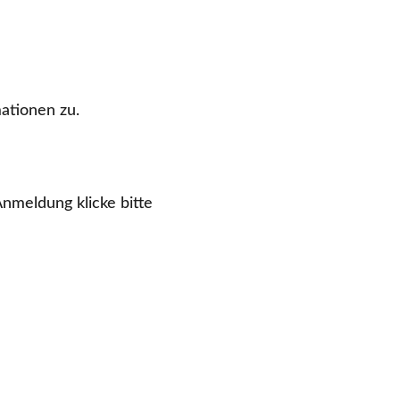
ationen zu.
nmeldung klicke bitte