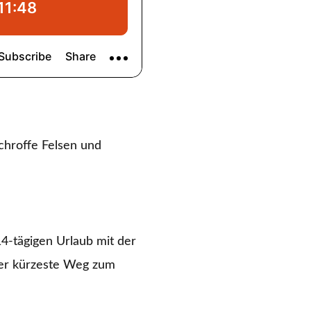
schroffe Felsen und
4-tägigen Urlaub mit der
 der kürzeste Weg zum