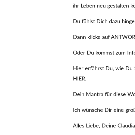
ihr Leben neu gestalten k
Du fühlst Dich dazu hing
Dann klicke auf ANTWORTE
Oder Du kommst zum Inf
Hier erfährst Du, wie Du
HIER.
Dein Mantra für diese Wo
Ich wünsche Dir eine gro
Alles Liebe, Deine Claudia