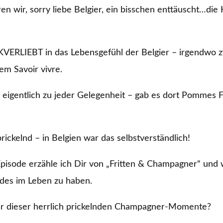
en wir, sorry liebe Belgier, ein bisschen enttäuscht…die
ERLIEBT in das Lebensgefühl der Belgier – irgendwo z
em Savoir vivre.
 eigentlich zu jeder Gelegenheit – gab es dort Pommes 
rickelnd – in Belgien war das selbstverständlich!
pisode erzähle ich Dir von „Fritten & Champagner“ und 
eides im Leben zu haben.
 dieser herrlich prickelnden Champagner-Momente?