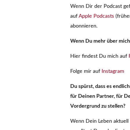
Wenn Dir der Podcast gef
auf
Apple Podcasts
(frühe
abonnieren.
Wenn Du mehr über mich 
Hier findest Du mich auf
Folge mir auf
Instagram
Du spürst, dass es endlich
für Deinen Partner, für De
Vordergrund zu stellen?
Wenn Dein Leben aktuell 