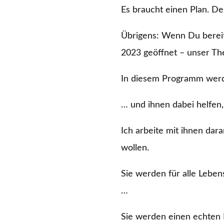
Es braucht einen Plan. De
Übrigens: Wenn Du bereit 
2023 geöffnet – unser Th
In diesem Programm werd
… und ihnen dabei helfen,
Ich arbeite mit ihnen dar
wollen.
Sie werden für alle Leben
…
Sie werden einen echten L