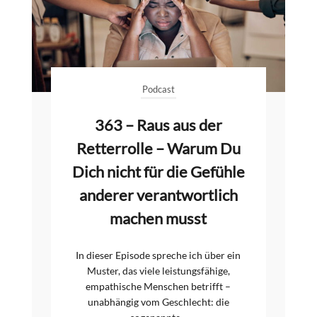
Podcast
363 – Raus aus der
Retterrolle – Warum Du
Dich nicht für die Gefühle
anderer verantwortlich
machen musst
In dieser Episode spreche ich über ein
Muster, das viele leistungsfähige,
empathische Menschen betrifft –
unabhängig vom Geschlecht: die