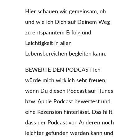
Hier schauen wir gemeinsam, ob
und wie ich Dich auf Deinem Weg
zu entspanntem Erfolg und
Leichtigkeit in allen
Lebensbereichen begleiten kann.
BEWERTE DEN PODCAST Ich
würde mich wirklich sehr freuen,
wenn Du diesen Podcast auf iTunes
bzw. Apple Podcast bewertest und
eine Rezension hinterlässt. Das hilft,
dass der Podcast von Anderen noch
leichter gefunden werden kann und