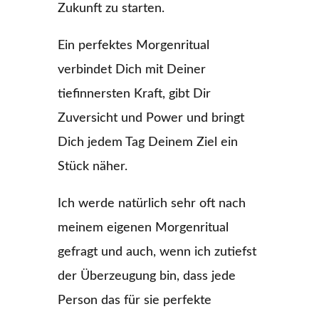
Zukunft zu starten.
Ein perfektes Morgenritual
verbindet Dich mit Deiner
tiefinnersten Kraft, gibt Dir
Zuversicht und Power und bringt
Dich jedem Tag Deinem Ziel ein
Stück näher.
Ich werde natürlich sehr oft nach
meinem eigenen Morgenritual
gefragt und auch, wenn ich zutiefst
der Überzeugung bin, dass jede
Person das für sie perfekte