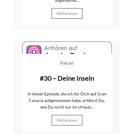
sogenannte...
Weiterlesen
Podcast
#30 – Deine Inseln
In dieser Episode, die ich für Dich auf Gran
Canaria aufgenommen habe, erfährst Du,
wie Du nicht nur im Urlaub...
Weiterlesen