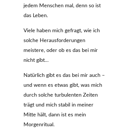
jedem Menschen mal, denn so ist
das Leben.
Viele haben mich gefragt, wie ich
solche Herausforderungen
meistere, oder ob es das bei mir
nicht gibt…
Natürlich gibt es das bei mir auch –
und wenn es etwas gibt, was mich
durch solche turbulenten Zeiten
trägt und mich stabil in meiner
Mitte hält, dann ist es mein
Morgenritual.