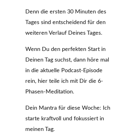
Denn die ersten 30 Minuten des
Tages sind entscheidend für den
weiteren Verlauf Deines Tages.
Wenn Du den perfekten Start in
Deinen Tag suchst, dann höre mal
in die aktuelle Podcast-Episode
rein, hier teile ich mit Dir die 6-
Phasen-Meditation.
Dein Mantra für diese Woche: Ich
starte kraftvoll und fokussiert in
meinen Tag.