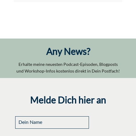
Any News?
Erhalte meine neuesten Podcast-Episoden, Blogposts
und Workshop-Infos kostenlos direkt in Dein Postfach!
Melde Dich hier an