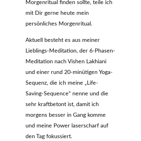
Morgenritual finden sollte, teile ich
mit Dir gerne heute mein
persönliches Morgenritual.
Aktuell besteht es aus meiner
Lieblings-Meditation, der 6-Phasen-
Meditation nach Vishen Lakhiani
und einer rund 20-minütigen Yoga-
Sequenz, die ich meine „Life-
Saving-Sequence“ nenne und die
sehr kraftbetont ist, damit ich
morgens besser in Gang komme
und meine Power laserscharf auf
den Tag fokussiert.