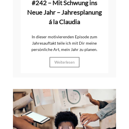
#242 – Mit Schwung ins
Neue Jahr – Jahresplanung
á la Claudia
In dieser motivierenden Episode zum
Jahresauftakt teile ich mit Dir meine
persönliche Art, mein Jahr zu planen.
Weiterlesen