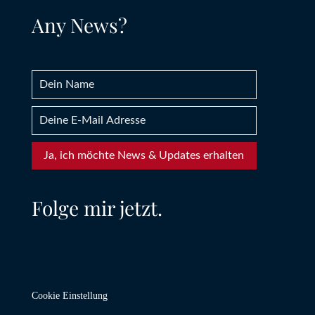
Any News?
Ja, ich möchte News & Updates erhalten
Folge mir jetzt.
Cookie Einstellung