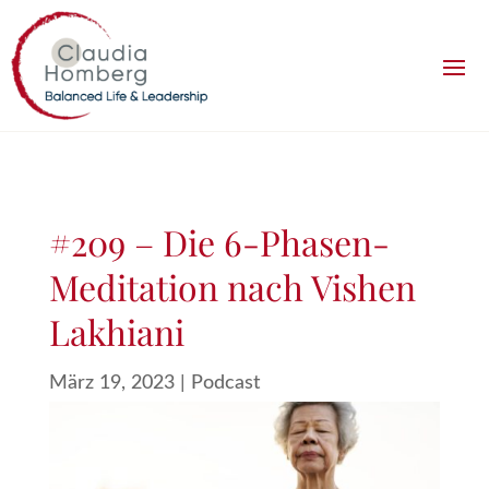
#209 – Die 6-Phasen-
Meditation nach Vishen
Lakhiani
März 19, 2023
|
Podcast