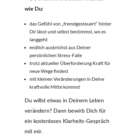
wie Du:
das Gefühl von „fremdgesteuert“ hinter
Dir lässt und selbst bestimmst, wo es
langgeht
endlich ausbrichst aus Deiner
persönlichen Stress-Falle
trotz aktueller Überforderung Kraft für
neue Wege findest
mit kleinen Veränderungen in Deine
kraftvolle Mitte kommst
Du willst etwas in Deinem Leben
verändern? Dann bewirb Dich für
ein kostenloses Klarheits-Gespräch
mit mir.