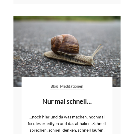
Blog
Meditationen
Nur mal schnell…
...noch hier und da was machen, nochmal
fix dies erledigen und das abhaken. Schnell
sprechen, schnell denken, schnell laufen,