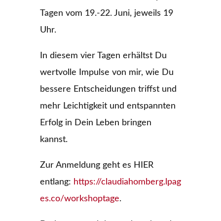
Tagen vom 19.-22. Juni, jeweils 19
Uhr.
In diesem vier Tagen erhältst Du
wertvolle Impulse von mir, wie Du
bessere Entscheidungen triffst und
mehr Leichtigkeit und entspannten
Erfolg in Dein Leben bringen
kannst.
Zur Anmeldung geht es HIER
entlang:
https://claudiahomberg.lpag
es.co/workshoptage
.