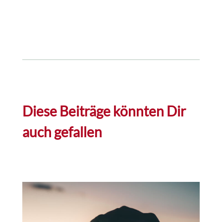
Diese Beiträge könnten Dir
auch gefallen