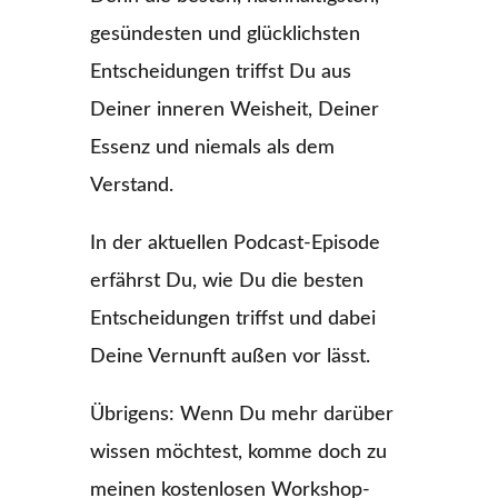
gesündesten und glücklichsten
Entscheidungen triffst Du aus
Deiner inneren Weisheit, Deiner
Essenz und niemals als dem
Verstand.
In der aktuellen Podcast-Episode
erfährst Du, wie Du die besten
Entscheidungen triffst und dabei
Deine Vernunft außen vor lässt.
Übrigens: Wenn Du mehr darüber
wissen möchtest, komme doch zu
meinen kostenlosen Workshop-