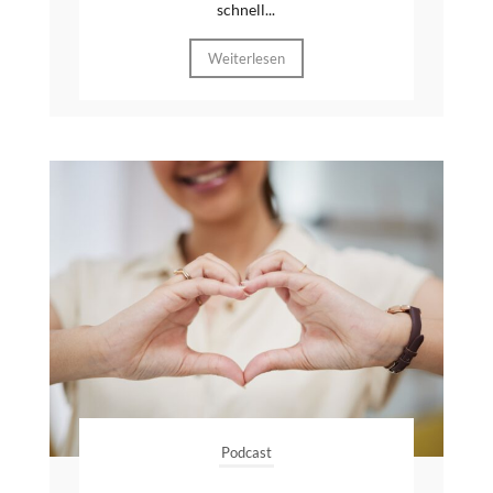
schnell...
Weiterlesen
Podcast