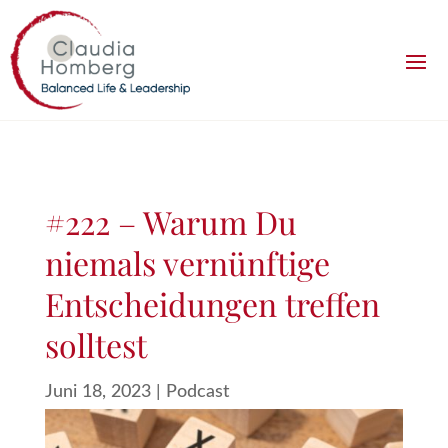
#222 – Warum Du
niemals vernünftige
Entscheidungen treffen
solltest
Juni 18, 2023
|
Podcast