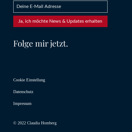
Ja, ich möchte News & Updates erhalten
Folge mir jetzt.
Cookie Einstellung
Datenschutz
Impressum
© 2022 Claudia Homberg