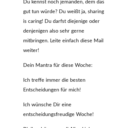
Du kennst noch jemanden, dem das
gut tun würde? Du weißt ja, sharing
is caring! Du darfst diejenige oder
denjenigen also sehr gerne
mitbringen. Leite einfach diese Mail
weiter!
Dein Mantra für diese Woche:
Ich treffe immer die besten
Entscheidungen für mich!
Ich wünsche Dir eine
entscheidungsfreudige Woche!