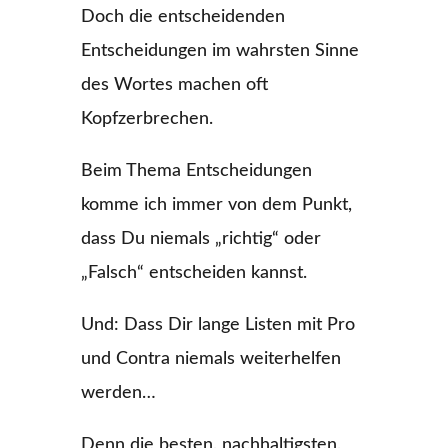
Doch die entscheidenden
Entscheidungen im wahrsten Sinne
des Wortes machen oft
Kopfzerbrechen.
Beim Thema Entscheidungen
komme ich immer von dem Punkt,
dass Du niemals „richtig“ oder
„Falsch“ entscheiden kannst.
Und: Dass Dir lange Listen mit Pro
und Contra niemals weiterhelfen
werden…
Denn die besten, nachhaltigsten,