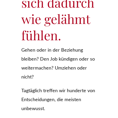
sich dadurch
wie gelähmt
fühlen.
Gehen oder in der Beziehung
bleiben? Den Job kündigen oder so
weitermachen? Umziehen oder
nicht?
Tagtäglich treffen wir hunderte von
Entscheidungen, die meisten
unbewusst.