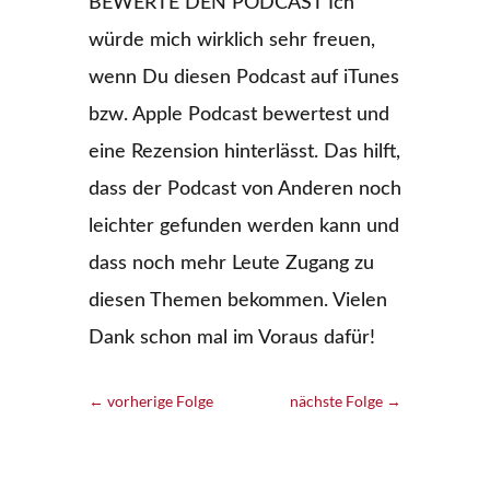
BEWERTE DEN PODCAST Ich
würde mich wirklich sehr freuen,
wenn Du diesen Podcast auf iTunes
bzw. Apple Podcast bewertest und
eine Rezension hinterlässt. Das hilft,
dass der Podcast von Anderen noch
leichter gefunden werden kann und
dass noch mehr Leute Zugang zu
diesen Themen bekommen. Vielen
Dank schon mal im Voraus dafür!
←
vorherige Folge
nächste Folge
→