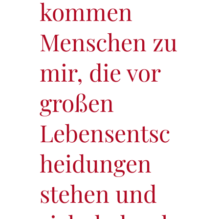
kommen
Menschen zu
mir, die vor
großen
Lebensentsc
heidungen
stehen und