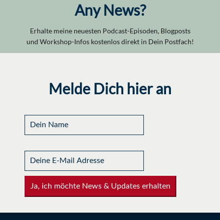
Any News?
Erhalte meine neuesten Podcast-Episoden, Blogposts
und Workshop-Infos kostenlos direkt in Dein Postfach!
Melde Dich hier an
Ja, ich möchte News & Updates erhalten