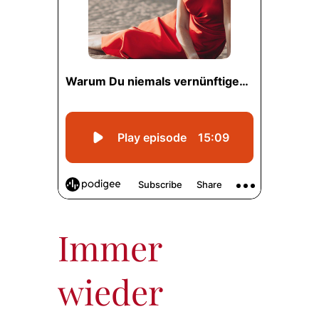
Immer
wieder