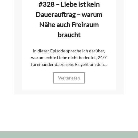
#328 – Liebe ist kein
Dauerauftrag – warum
Nähe auch Freiraum
braucht
In dieser Episode spreche ich darüber,
warum echte Liebe nicht bedeutet, 24/7
füreinander da zu sein. Es geht um den...
Weiterlesen