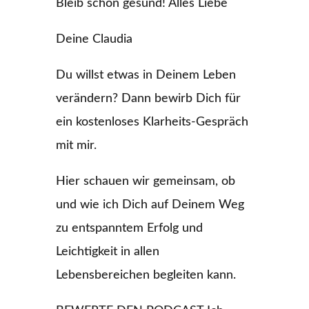
Bleib schön gesund! Alles Liebe
Deine Claudia
Du willst etwas in Deinem Leben
verändern? Dann bewirb Dich für
ein kostenloses Klarheits-Gespräch
mit mir.
Hier schauen wir gemeinsam, ob
und wie ich Dich auf Deinem Weg
zu entspanntem Erfolg und
Leichtigkeit in allen
Lebensbereichen begleiten kann.