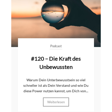
Podcast
#120 – Die Kraft des
Unbewussten
Warum Dein Unterbewusstsein so viel
schneller ist als Dein Verstand und wie Du
diese Power nutzen kannst, um Dich von...
Weiterlesen