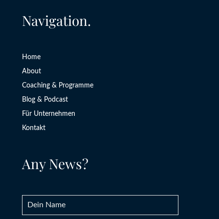
Navigation.
Home
About
Coaching & Programme
Blog & Podcast
Für Unternehmen
Kontakt
Any News?