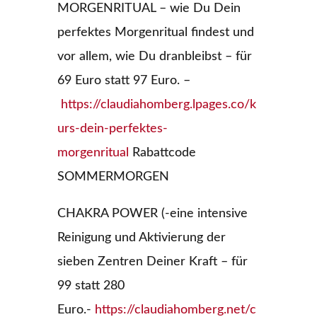
MORGENRITUAL – wie Du Dein
perfektes Morgenritual findest und
vor allem, wie Du dranbleibst – für
69 Euro statt 97 Euro. –
https://claudiahomberg.lpages.co/k
urs-dein-perfektes-
morgenritual
Rabattcode
SOMMERMORGEN
CHAKRA POWER (-eine intensive
Reinigung und Aktivierung der
sieben Zentren Deiner Kraft – für
99 statt 280
Euro.-
https://claudiahomberg.net/c