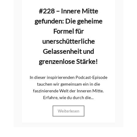
#228 – Innere Mitte
gefunden: Die geheime
Formel für
unerschütterliche
Gelassenheit und
grenzenlose Stärke!
In dieser inspirierenden Podcast-Episode
tauchen wir gemeinsam ein in die
faszinierende Welt der Inneren Mitte.
Erfahre, wie du durch die...
Weiterlesen