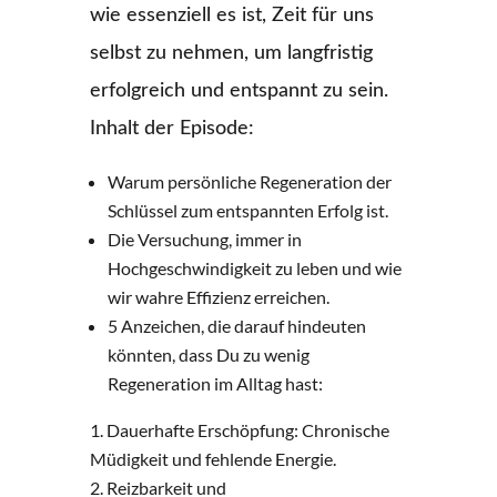
wie essenziell es ist, Zeit für uns
selbst zu nehmen, um langfristig
erfolgreich und entspannt zu sein.
Inhalt der Episode:
Warum persönliche Regeneration der
Schlüssel zum entspannten Erfolg ist.
Die Versuchung, immer in
Hochgeschwindigkeit zu leben und wie
wir wahre Effizienz erreichen.
5 Anzeichen, die darauf hindeuten
könnten, dass Du zu wenig
Regeneration im Alltag hast:
Dauerhafte Erschöpfung: Chronische
Müdigkeit und fehlende Energie.
Reizbarkeit und