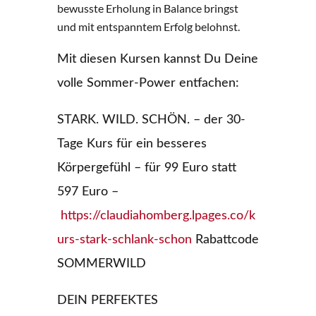
bewusste Erholung in Balance bringst
und mit entspanntem Erfolg belohnst.
Mit diesen Kursen kannst Du Deine
volle Sommer-Power entfachen:
STARK. WILD. SCHÖN. – der 30-
Tage Kurs für ein besseres
Körpergefühl – für 99 Euro statt
597 Euro –
https://claudiahomberg.lpages.co/k
urs-stark-schlank-schon
Rabattcode
SOMMERWILD
DEIN PERFEKTES