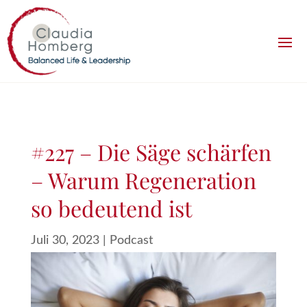
#227 – Die Säge schärfen
– Warum Regeneration
so bedeutend ist
Juli 30, 2023
|
Podcast