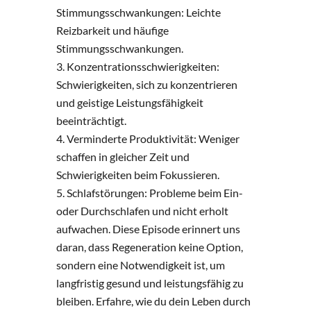
Stimmungsschwankungen: Leichte
Reizbarkeit und häufige
Stimmungsschwankungen.
Konzentrationsschwierigkeiten:
Schwierigkeiten, sich zu konzentrieren
und geistige Leistungsfähigkeit
beeinträchtigt.
Verminderte Produktivität: Weniger
schaffen in gleicher Zeit und
Schwierigkeiten beim Fokussieren.
Schlafstörungen: Probleme beim Ein-
oder Durchschlafen und nicht erholt
aufwachen. Diese Episode erinnert uns
daran, dass Regeneration keine Option,
sondern eine Notwendigkeit ist, um
langfristig gesund und leistungsfähig zu
bleiben. Erfahre, wie du dein Leben durch