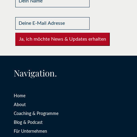
Ja, ich möchte News & Updates erhalten
Navigation.
Home
About
Coaching & Programme
Blog & Podcast
Für Unternehmen