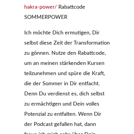
hakra-power/
Rabattcode
SOMMERPOWER
Ich möchte Dich ermutigen, Dir
selbst diese Zeit der Transformation
zu gönnen. Nutze den Rabattcode,
um an meinen stärkenden Kursen
teilzunehmen und spüre die Kraft,
die der Sommer in Dir entfacht.
Denn Du verdienst es, dich selbst
zu ermächtigen und Dein volles
Potenzial zu entfalten. Wenn Dir
der Podcast gefallen hat, dann