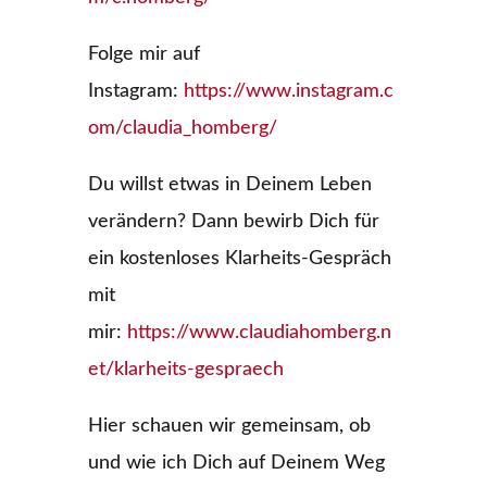
Folge mir auf
Instagram:
https://www.instagram.c
om/claudia_homberg/
Du willst etwas in Deinem Leben
verändern? Dann bewirb Dich für
ein kostenloses Klarheits-Gespräch
mit
mir:
https://www.claudiahomberg.n
et/klarheits-gespraech
Hier schauen wir gemeinsam, ob
und wie ich Dich auf Deinem Weg