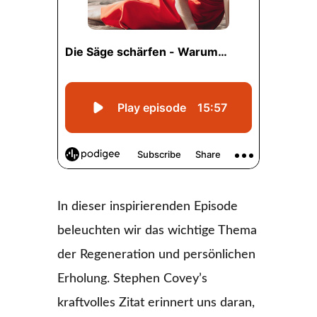
In dieser inspirierenden Episode
beleuchten wir das wichtige Thema
der Regeneration und persönlichen
Erholung. Stephen Covey’s
kraftvolles Zitat erinnert uns daran,