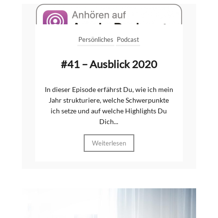
Persönliches
Podcast
#41 – Ausblick 2020
In dieser Episode erfährst Du, wie ich mein
Jahr strukturiere, welche Schwerpunkte
ich setze und auf welche Highlights Du
Dich...
Weiterlesen