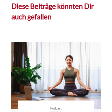
Diese Beiträge könnten Dir
auch gefallen
Podcast