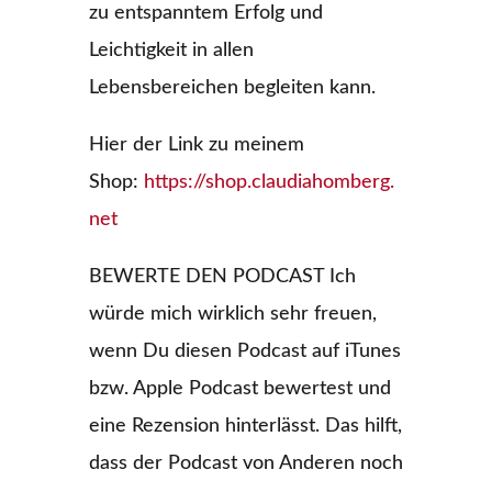
zu entspanntem Erfolg und
Leichtigkeit in allen
Lebensbereichen begleiten kann.
Hier der Link zu meinem
Shop:
https://shop.claudiahomberg.
net
BEWERTE DEN PODCAST Ich
würde mich wirklich sehr freuen,
wenn Du diesen Podcast auf iTunes
bzw. Apple Podcast bewertest und
eine Rezension hinterlässt. Das hilft,
dass der Podcast von Anderen noch