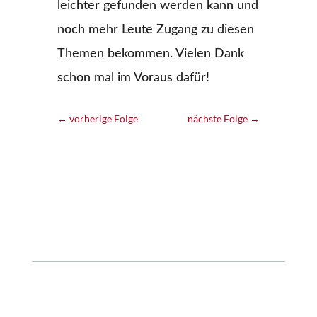
leichter gefunden werden kann und
noch mehr Leute Zugang zu diesen
Themen bekommen. Vielen Dank
schon mal im Voraus dafür!
←
vorherige Folge
nächste Folge
→