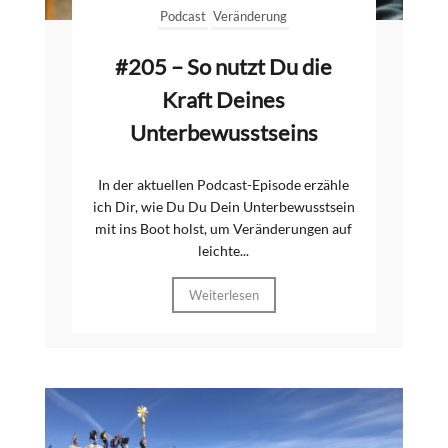
Podcast
Veränderung
#205 – So nutzt Du die
Kraft Deines
Unterbewusstseins
In der aktuellen Podcast-Episode erzähle
ich Dir, wie Du Du Dein Unterbewusstsein
mit ins Boot holst, um Veränderungen auf
leichte...
Weiterlesen