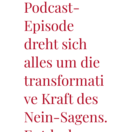
Podcast-
Episode
dreht sich
alles um die
transformati
ve Kraft des
Nein-Sagens.