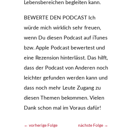
Lebensbereichen begleiten kann.
BEWERTE DEN PODCAST Ich
würde mich wirklich sehr freuen,
wenn Du diesen Podcast auf iTunes
bzw. Apple Podcast bewertest und
eine Rezension hinterlässt. Das hilft,
dass der Podcast von Anderen noch
leichter gefunden werden kann und
dass noch mehr Leute Zugang zu
diesen Themen bekommen. Vielen
Dank schon mal im Voraus dafür!
←
vorherige Folge
nächste Folge
→