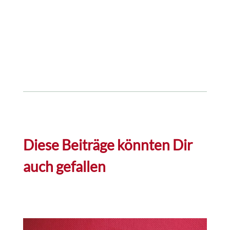
Diese Beiträge könnten Dir
auch gefallen