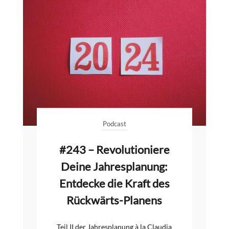
Podcast
#243 – Revolutioniere
Deine Jahresplanung:
Entdecke die Kraft des
Rückwärts-Planens
Teil II der Jahresplanung à la Claudia