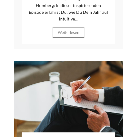
Homberg: In dieser inspirierenden
Episode erfährst Du, wie Du Dein Jahr auf
intuitive...
Weiterlesen