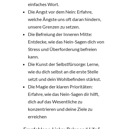
einfaches Wort.
Die Angst vor dem Nein: Erfahre,
welche Ängste uns oft daran hindern,
unsere Grenzen zu setzen.
Die Befreiung der Inneren Mitte:
Entdecke, wie das Nein-Sagen dich von
Stress und Überforderung befreien
kann.
Die Kunst der Selbstfürsorge: Lerne,
wie du dich selbst an die erste Stelle
setzt und dein Wohlbefinden stärkst.
Die Magie der klaren Prioritäten:
Erfahre, wie das Nein-Sagen dir hilft,
dich auf das Wesentliche zu
konzentrieren und deine Ziele zu
erreichen