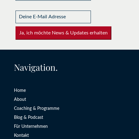
Ja, ich möchte News & Updates erhalten
Navigation.
Home
About
Coaching & Programme
Blog & Podcast
Für Unternehmen
Kontakt