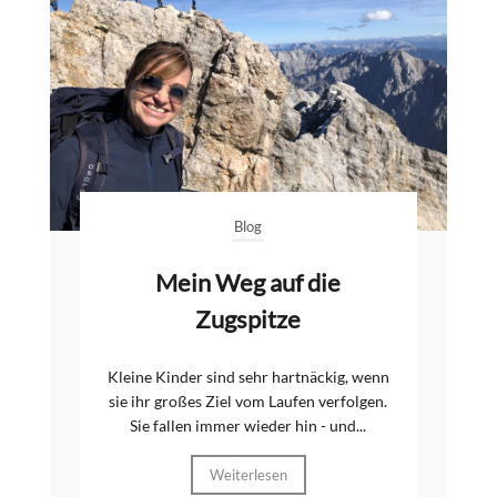
Blog
Mein Weg auf die
Zugspitze
Kleine Kinder sind sehr hartnäckig, wenn
sie ihr großes Ziel vom Laufen verfolgen.
Sie fallen immer wieder hin - und...
Weiterlesen