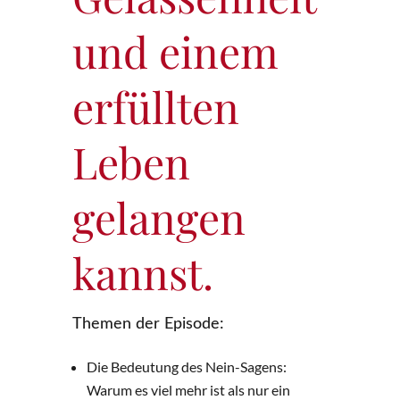
und einem
erfüllten
Leben
gelangen
kannst.
Themen der Episode:
Die Bedeutung des Nein-Sagens:
Warum es viel mehr ist als nur ein