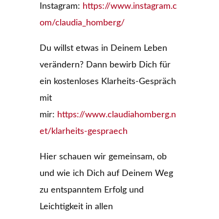
Instagram:
https://www.instagram.c
om/claudia_homberg/
Du willst etwas in Deinem Leben
verändern? Dann bewirb Dich für
ein kostenloses Klarheits-Gespräch
mit
mir:
https://www.claudiahomberg.n
et/klarheits-gespraech
Hier schauen wir gemeinsam, ob
und wie ich Dich auf Deinem Weg
zu entspanntem Erfolg und
Leichtigkeit in allen