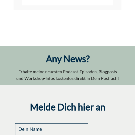
Any News?
Erhalte meine neuesten Podcast-Episoden, Blogposts
und Workshop-Infos kostenlos direkt in Dein Postfach!
Melde Dich hier an