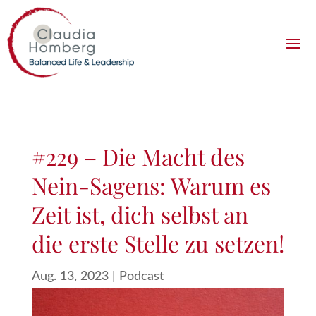
#229 – Die Macht des
Nein-Sagens: Warum es
Zeit ist, dich selbst an
die erste Stelle zu setzen!
Aug. 13, 2023
|
Podcast