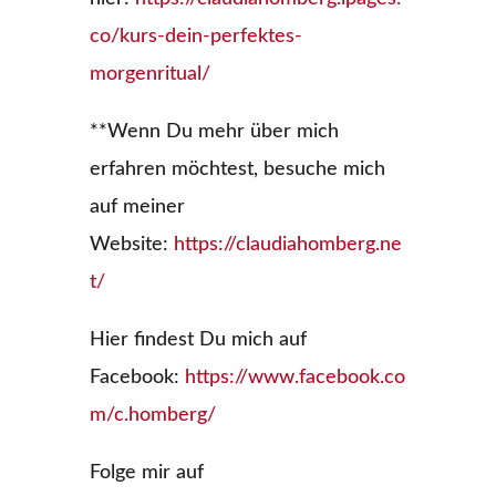
co/kurs-dein-perfektes-
morgenritual/
**Wenn Du mehr über mich
erfahren möchtest, besuche mich
auf meiner
Website:
https://claudiahomberg.ne
t/
Hier findest Du mich auf
Facebook:
https://www.facebook.co
m/c.homberg/
Folge mir auf