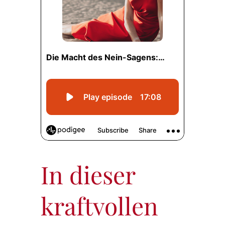
In dieser
kraftvollen