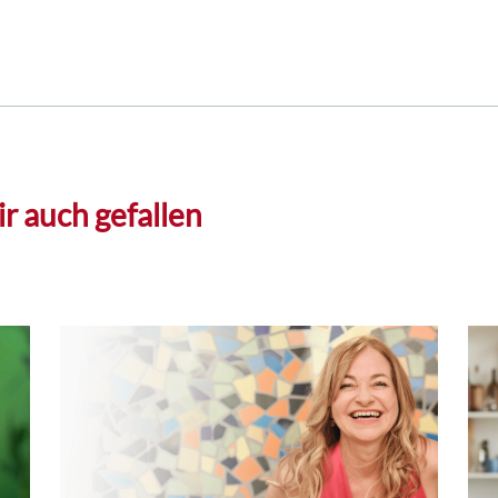
r auch gefallen