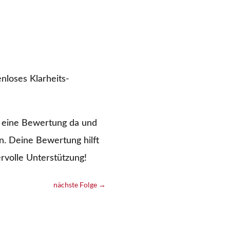
nloses Klarheits-
 eine Bewertung da und
. Deine Bewertung hilft
rvolle Unterstützung!
nächste Folge
→