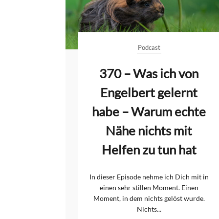
Podcast
370 – Was ich von
Engelbert gelernt
habe – Warum echte
Nähe nichts mit
Helfen zu tun hat
In dieser Episode nehme ich Dich mit in
einen sehr stillen Moment. Einen
Moment, in dem nichts gelöst wurde.
Nichts...