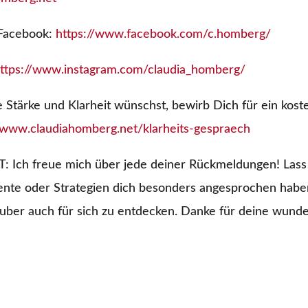
 Facebook:
https://www.facebook.com/c.homberg/
ttps://www.instagram.com/claudia_homberg/
tärke und Klarheit wünschst, bewirb Dich für ein koste
//www.claudiahomberg.net/klarheits-gespraech
ch freue mich über jede deiner Rückmeldungen! Lass
nte oder Strategien dich besonders angesprochen haben
uber auch für sich zu entdecken. Danke für deine wunde