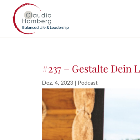
#237 – Gestalte Dein
Dez. 4, 2023
|
Podcast