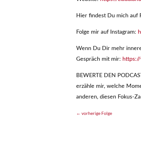
Hier findest Du mich auf
Folge mir auf Instagram:
h
Wenn Du Dir mehr innere S
Gespräch mit mir:
https:
BEWERTE DEN PODCAST: I
erzähle mir, welche Mome
anderen, diesen Fokus-Za
←
vorherige Folge