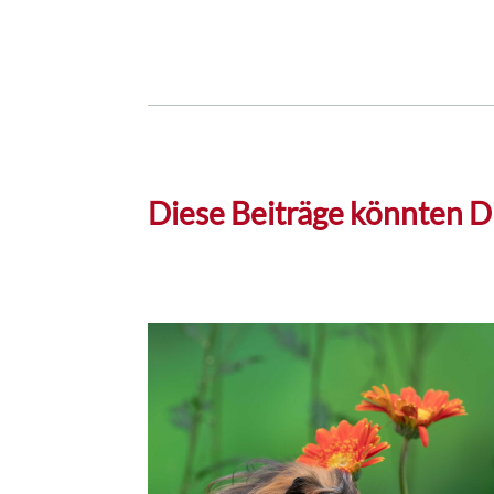
Diese Beiträge könnten Di