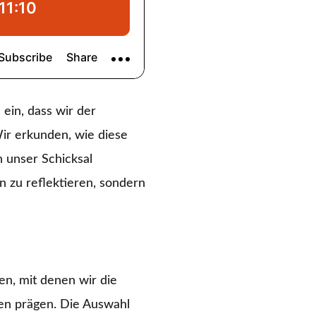
 ein, dass wir der
Wir erkunden, wie diese
 unser Schicksal
 zu reflektieren, sondern
en, mit denen wir die
en prägen. Die Auswahl