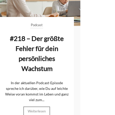
Podcast
#218 – Der größte
Fehler für dein
persönliches
Wachstum
In der aktuellen Podcast-Episode
spreche ich darüber, wie Du auf leichte
Weise voran kommst im Leben und ganz
viel zum...
Weiterlesen