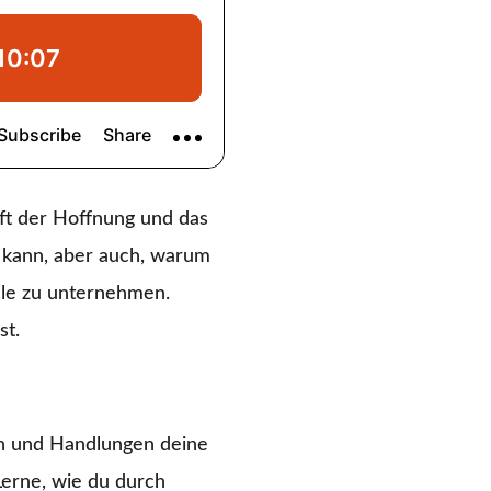
ft der Hoffnung und das
 kann, aber auch, warum
iele zu unternehmen.
st.
n und Handlungen deine
Lerne, wie du durch