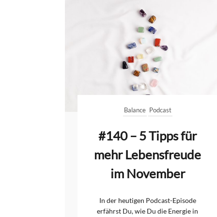
Balance
Podcast
#140 – 5 Tipps für
mehr Lebensfreude
im November
In der heutigen Podcast-Episode
erfährst Du, wie Du die Energie in