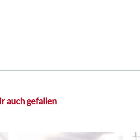
r auch gefallen