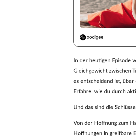
In der heutigen Episode 
Gleichgewicht zwischen T
es entscheidend ist, über
Erfahre, wie du durch akt
Und das sind die Schlüsse
Von der Hoffnung zum Ha
Hoffnungen in greifbare E