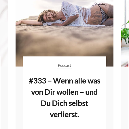
Podcast
#333 – Wenn alle was
von Dir wollen – und
Du Dich selbst
verlierst.