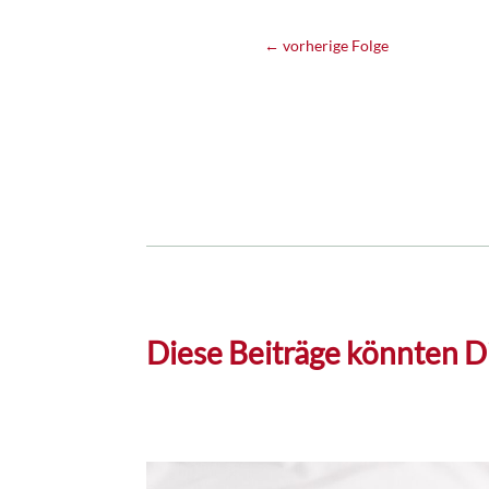
←
vorherige Folge
Diese Beiträge könnten Di