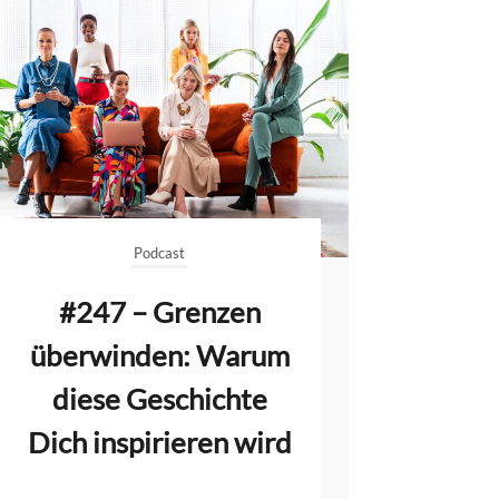
Podcast
#247 – Grenzen
überwinden: Warum
diese Geschichte
Dich inspirieren wird