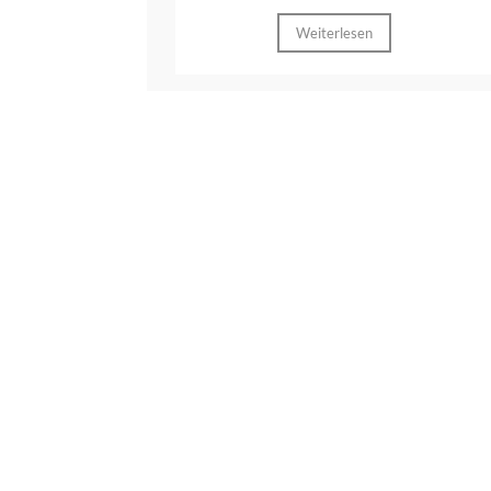
Weiterlesen