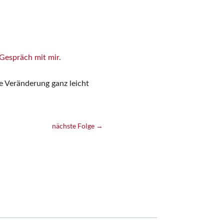
-Gespräch mit mir.
ge Veränderung ganz leicht
nächste Folge
→