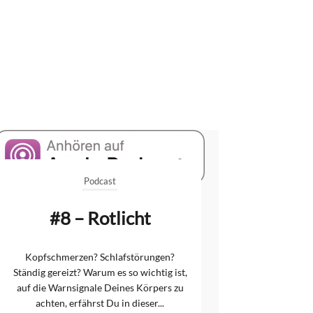
Podcast
#8 – Rotlicht
Kopfschmerzen? Schlafstörungen?
Ständig gereizt? Warum es so wichtig ist,
auf die Warnsignale Deines Körpers zu
achten, erfährst Du in dieser...