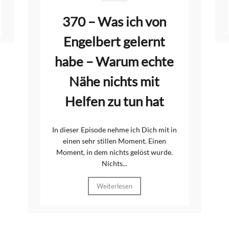
370 – Was ich von
Engelbert gelernt
habe – Warum echte
Nähe nichts mit
Helfen zu tun hat
In dieser Episode nehme ich Dich mit in
einen sehr stillen Moment. Einen
Moment, in dem nichts gelöst wurde.
Nichts...
Weiterlesen