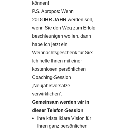
können!
P.S. Apropos: Wenn
2018
IHR JAHR
werden soll,
wenn Sie den Weg zum Erfolg
beschleunigen wollen, dann
habe ich jetzt ein
Weihnachtsgeschenk für Sie:
Ich helfe Ihnen mit einer
kostenlosen persönlichen
Coaching-Session
‚Neujahrsvorsätze
verwirklichen’.
Gemeinsam werden wir in
dieser Telefon-Session
Ihre kristallklare Vision für
Ihren ganz persönlichen