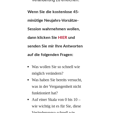
Wenn Sie die kostenlose 45-
minütige Neujahrs-Vorsätze-
Session wahrnehmen wollen,
dann klicken Sie
HIER
und
senden Sie mir Ihre Antworten
auf die folgenden Fragen:
Was wollen Sie so schnell wie
möglich verändern?
Was haben Sie bereits versucht,
was in der Vergangenheit nicht
funktioniert hat?
Auf einer Skala von 0 bis 10 –
wie wichtig ist es für Sie, diese
Veränderungso schnell wie