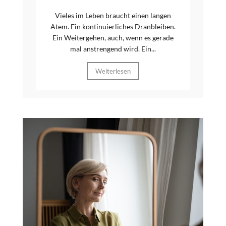
Vieles im Leben braucht einen langen
Atem. Ein kontinuierliches Dranbleiben.
Ein Weitergehen, auch, wenn es gerade
mal anstrengend wird. Ein...
Weiterlesen