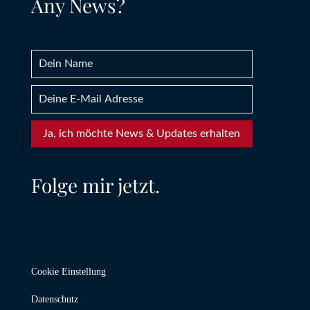
Any News?
Ja, ich möchte News & Updates erhalten
Folge mir jetzt.
Cookie Einstellung
Datenschutz