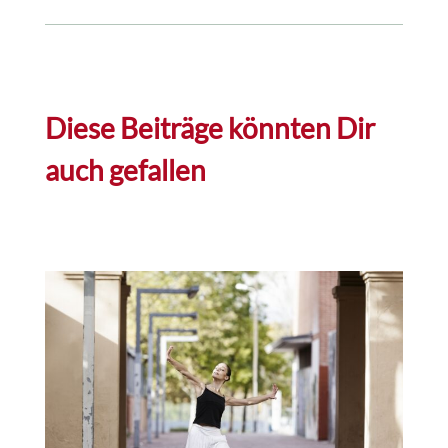
Diese Beiträge könnten Dir
auch gefallen