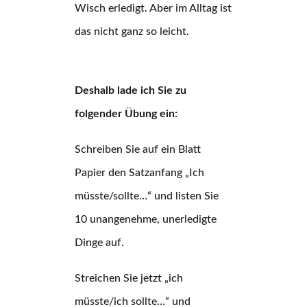
Wisch erledigt. Aber im Alltag ist
das nicht ganz so leicht.
Deshalb lade ich Sie zu
folgender Übung ein:
Schreiben Sie auf ein Blatt
Papier den Satzanfang „Ich
müsste/sollte…“ und listen Sie
10 unangenehme, unerledigte
Dinge auf.
Streichen Sie jetzt „ich
müsste/ich sollte…“ und