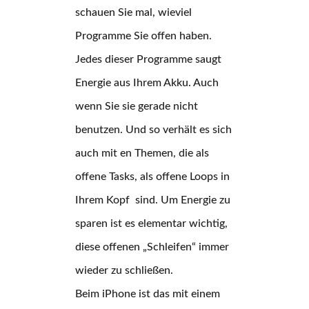
schauen Sie mal, wieviel
Programme Sie offen haben.
Jedes dieser Programme saugt
Energie aus Ihrem Akku. Auch
wenn Sie sie gerade nicht
benutzen. Und so verhält es sich
auch mit en Themen, die als
offene Tasks, als offene Loops in
Ihrem Kopf sind. Um Energie zu
sparen ist es elementar wichtig,
diese offenen „Schleifen“ immer
wieder zu schließen.
Beim iPhone ist das mit einem