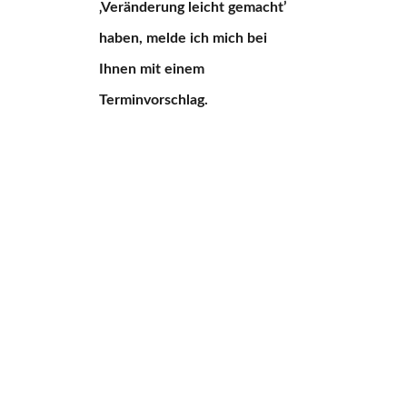
‚Veränderung leicht gemacht’
haben, melde ich mich bei
Ihnen mit einem
Terminvorschlag.