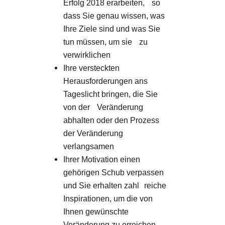
Erfolg 2018 erarbeiten, so
dass Sie genau wissen, was
Ihre Ziele sind und was Sie
tun müssen, um sie zu
verwirklichen
Ihre versteckten
Herausforderungen ans
Tageslicht bringen, die Sie
von der Veränderung
abhalten oder den Prozess
der Veränderung
verlangsamen
Ihrer Motivation einen
gehörigen Schub verpassen
und Sie erhalten zahl reiche
Inspirationen, um die von
Ihnen gewünschte
Veränderung zu erreichen.