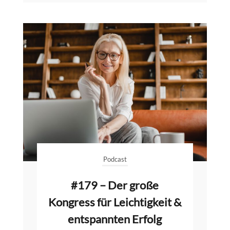
Podcast
#179 – Der große
Kongress für Leichtigkeit &
entspannten Erfolg