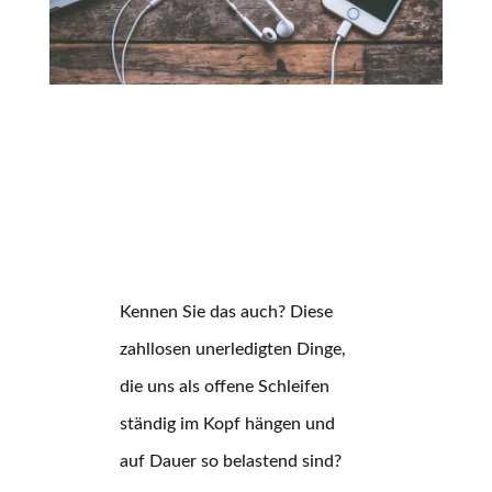
Kennen Sie das auch? Diese
zahllosen unerledigten Dinge,
die uns als offene Schleifen
ständig im Kopf hängen und
auf Dauer so belastend sind?