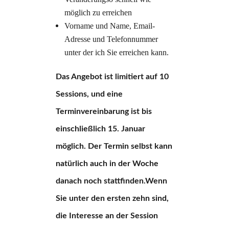
möglich zu erreichen
Vorname und Name, Email-
Adresse und Telefonnummer
unter der ich Sie erreichen kann.
Das Angebot ist limitiert auf 10
Sessions, und eine
Terminvereinbarung ist bis
einschließlich 15. Januar
möglich. Der Termin selbst kann
natürlich auch in der Woche
danach noch stattfinden.Wenn
Sie unter den ersten zehn sind,
die Interesse an der Session