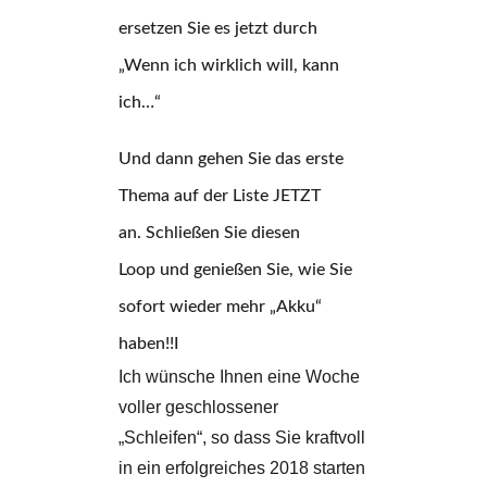
ersetzen Sie es jetzt durch
„Wenn ich wirklich will, kann
ich…“
Und dann gehen Sie das erste
Thema auf der Liste JETZT
an. Schließen Sie diesen
Loop
und genießen Sie, wie Sie
sofort wieder mehr „Akku“
haben!!I
Ich wünsche Ihnen eine Woche
voller geschlossener
„Schleifen“, so dass Sie kraftvoll
in ein erfolgreiches 2018 starten