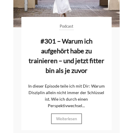
Podcast
#301 – Warum ich
aufgehört habe zu
trainieren – und jetzt fitter
bin als je zuvor
In dieser Episode teile ich mit Dir: Warum
Disziplin allein nicht immer der Schlüssel
ist. Wie ich durch einen
Perspektivwechsel...
Weiterlesen