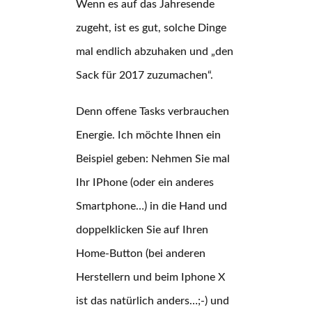
Wenn es auf das Jahresende
zugeht, ist es gut, solche Dinge
mal endlich abzuhaken und „den
Sack für 2017 zuzumachen“.
Denn offene Tasks verbrauchen
Energie. Ich möchte Ihnen ein
Beispiel geben: Nehmen Sie mal
Ihr IPhone (oder ein anderes
Smartphone…) in die Hand und
doppelklicken Sie auf Ihren
Home-Button (bei anderen
Herstellern und beim Iphone X
ist das natürlich anders…;-) und