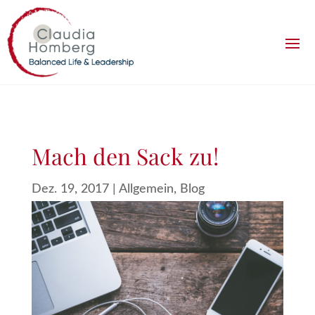
Mach den Sack zu!
Dez. 19, 2017
|
Allgemein
,
Blog