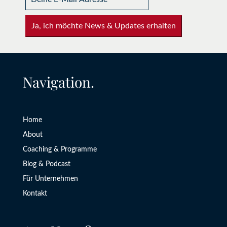
Ja, ich möchte News & Updates erhalten
Navigation.
Home
About
Coaching & Programme
Blog & Podcast
Für Unternehmen
Kontakt