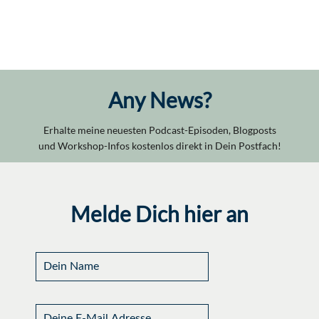
Any News?
Erhalte meine neuesten Podcast-Episoden, Blogposts
und Workshop-Infos kostenlos direkt in Dein Postfach!
Melde Dich hier an