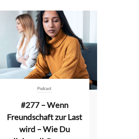
Podcast
#277 – Wenn
Freundschaft zur Last
wird – Wie Du