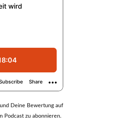
k und Deine Bewertung auf
en Podcast zu abonnieren.