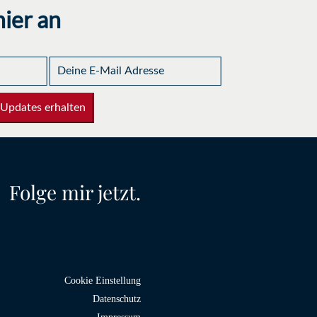
ier an
 Updates erhalten
Folge mir jetzt.
Cookie Einstellung
Datenschutz