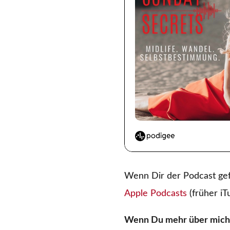
Wenn Dir der Podcast gef
Apple Podcasts
(früher iT
Wenn Du mehr über mich 