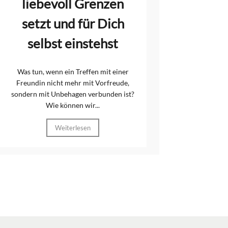
liebevoll Grenzen
setzt und für Dich
selbst einstehst
Was tun, wenn ein Treffen mit einer
Freundin nicht mehr mit Vorfreude,
sondern mit Unbehagen verbunden ist?
Wie können wir...
Weiterlesen