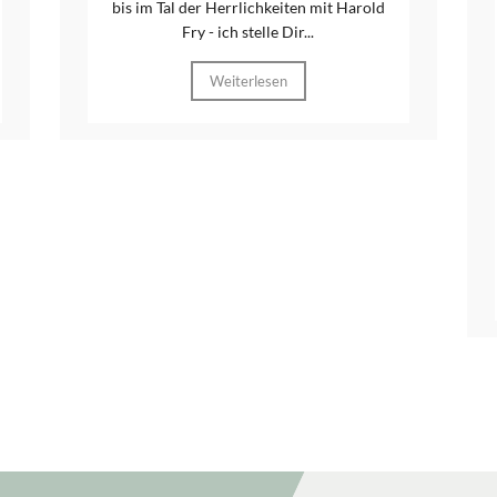
bis im Tal der Herrlichkeiten mit Harold
Fry - ich stelle Dir...
Weiterlesen