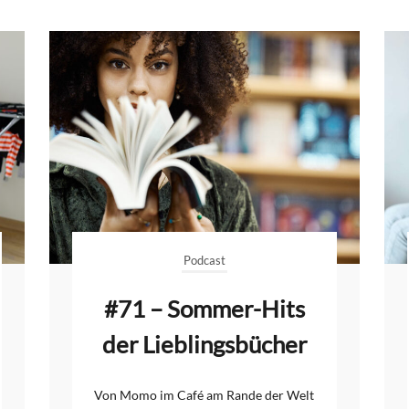
Podcast
#71 – Sommer-Hits
der Lieblingsbücher
Von Momo im Café am Rande der Welt