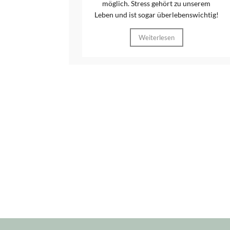
möglich. Stress gehört zu unserem
Leben und ist sogar überlebenswichtig!
Weiterlesen