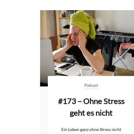
Podcast
#173 – Ohne Stress
geht es nicht
Ein Leben ganz ohne Stress nicht