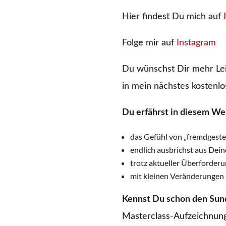
Hier findest Du mich auf
Folge mir auf
Instagram
Du wünschst Dir mehr Lei
in mein nächstes kostenl
Du erfährst in diesem We
das Gefühl von „fremdgesteu
endlich ausbrichst aus Dein
trotz aktueller Überforderu
mit kleinen Veränderungen 
Kennst Du schon den Sun
Masterclass-Aufzeichnung