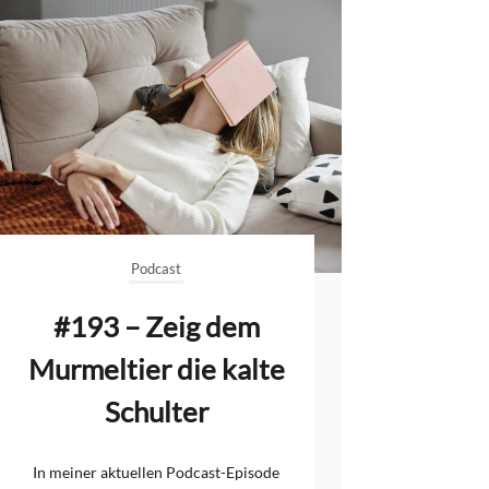
Podcast
#193 – Zeig dem
Murmeltier die kalte
Schulter
In meiner aktuellen Podcast-Episode