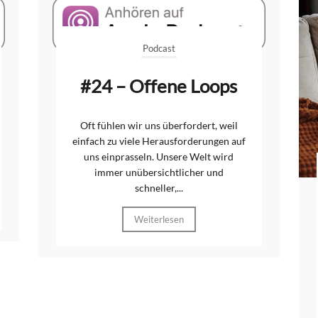
Podcast
#24 – Offene Loops
Oft fühlen wir uns überfordert, weil
einfach zu viele Herausforderungen auf
uns einprasseln. Unsere Welt wird
immer unübersichtlicher und
schneller,...
Weiterlesen