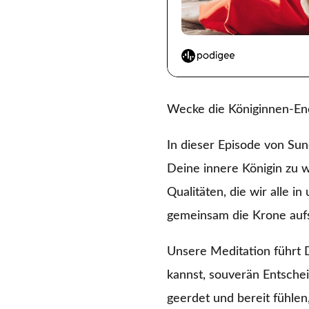
Wecke die Königinnen-Ene
In dieser Episode von Sun
Deine innere Königin zu 
Qualitäten, die wir alle i
gemeinsam die Krone auf
Unsere Meditation führt 
kannst, souverän Entschei
geerdet und bereit fühle