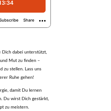
 Dich dabei unterstützt,
 und Mut zu finden –
d zu stellen. Lass uns
erer Ruhe gehen!
rgie, damit Du lernen
. Du wirst Dich gestärkt,
pt zu meistern.