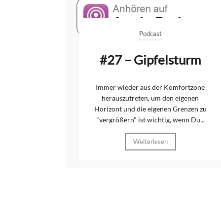
Podcast
#27 – Gipfelsturm
Immer wieder aus der Komfortzone
herauszutreten, um den eigenen
Horizont und die eigenen Grenzen zu
"vergrößern" ist wichtig, wenn Du...
Weiterlesen