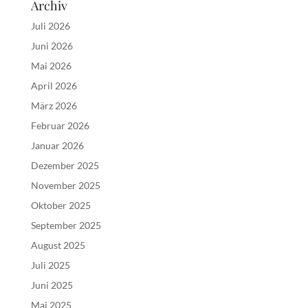
Archiv
Juli 2026
Juni 2026
Mai 2026
April 2026
März 2026
Februar 2026
Januar 2026
Dezember 2025
November 2025
Oktober 2025
September 2025
August 2025
Juli 2025
Juni 2025
Mai 2025