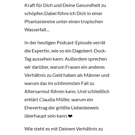
Kraft für Dich und Deine Gesundheit zu
schöpfen.Dabei führe ich Dich in einer
Phantasiereise unter einen tropischen
Wasserfall…
In der heutigen Podcast-Episode verrät
die Expertin, wie so ein Dagobert-Duck-
Tag aussehen kann. Außerdem sprechen
wir darüber, warum Frauen ein anderes
Verhältnis zu Geld haben als Männer und
warum das im schlimmsten Fall zu
Altersarmut führen kann. Und schließlich
erklärt Claudia Müller, warum ein
Ehevertrag der größte Liebesbeweis
überhaupt sein kann.❤️
Wie steht es mit Deinem Verhältnis zu