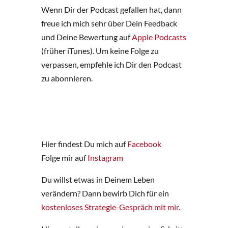
Wenn Dir der Podcast gefallen hat, dann
freue ich mich sehr über Dein Feedback
und Deine Bewertung auf
Apple Podcasts
(früher iTunes). Um keine Folge zu
verpassen, empfehle ich Dir den Podcast
zu abonnieren.
Hier findest Du mich auf
Facebook
Folge mir auf
Instagram
Du willst etwas in Deinem Leben
verändern? Dann bewirb Dich für ein
kostenloses Strategie-Gespräch mit mir.