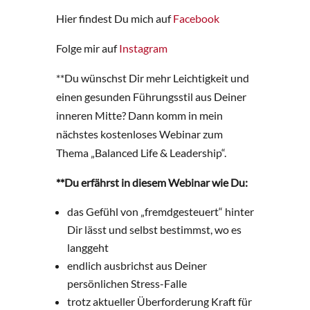
Hier findest Du mich auf
Facebook
Folge mir auf
Instagram
**Du wünschst Dir mehr Leichtigkeit und
einen gesunden Führungsstil aus Deiner
inneren Mitte? Dann komm in mein
nächstes kostenloses Webinar zum
Thema „Balanced Life & Leadership“.
**Du erfährst in diesem Webinar wie Du:
das Gefühl von „fremdgesteuert“ hinter
Dir lässt und selbst bestimmst, wo es
langgeht
endlich ausbrichst aus Deiner
persönlichen Stress-Falle
trotz aktueller Überforderung Kraft für