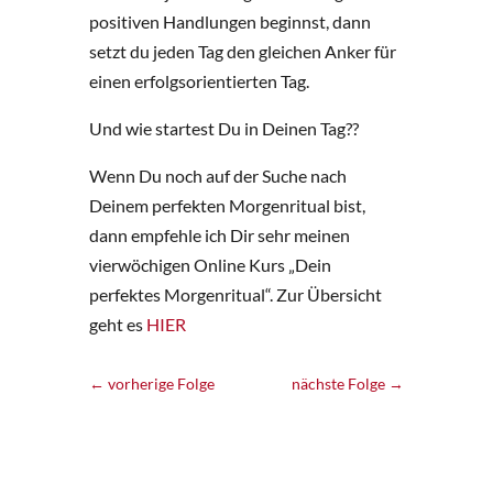
positiven Handlungen beginnst, dann
setzt du jeden Tag den gleichen Anker für
einen erfolgsorientierten Tag.
Und wie startest Du in Deinen Tag??
Wenn Du noch auf der Suche nach
Deinem perfekten Morgenritual bist,
dann empfehle ich Dir sehr meinen
vierwöchigen Online Kurs „Dein
perfektes Morgenritual“. Zur Übersicht
geht es
HIER
←
vorherige Folge
nächste Folge
→