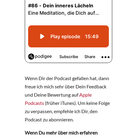
Wenn Dir der Podcast gefallen hat, dann
freue ich mich sehr über Dein Feedback
und Deine Bewertung auf
Apple
Podcasts
(früher iTunes). Um keine Folge
zu verpassen, empfehle ich Dir, den
Podcast zu abonnieren.
Wenn Du mehr über mich erfahren