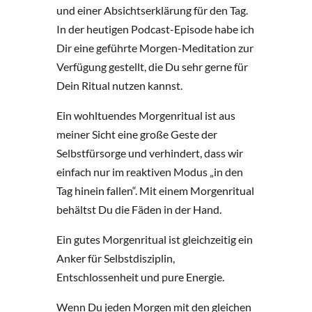
und einer Absichtserklärung für den Tag.
In der heutigen Podcast-Episode habe ich
Dir eine geführte Morgen-Meditation zur
Verfügung gestellt, die Du sehr gerne für
Dein Ritual nutzen kannst.
Ein wohltuendes Morgenritual ist aus
meiner Sicht eine große Geste der
Selbstfürsorge und verhindert, dass wir
einfach nur im reaktiven Modus „in den
Tag hinein fallen“. Mit einem Morgenritual
behältst Du die Fäden in der Hand.
Ein gutes Morgenritual ist gleichzeitig ein
Anker für Selbstdisziplin,
Entschlossenheit und pure Energie.
Wenn Du jeden Morgen mit den gleichen