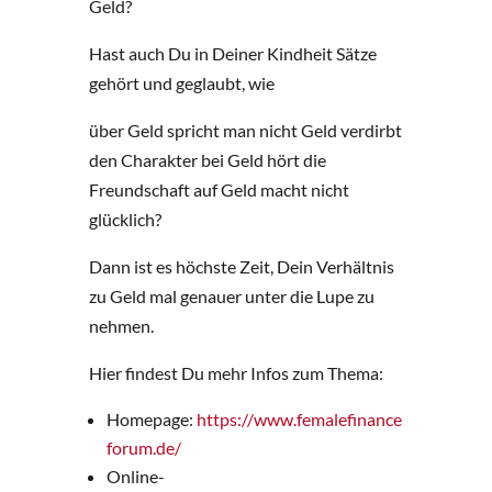
Geld?
Hast auch Du in Deiner Kindheit Sätze
gehört und geglaubt, wie
über Geld spricht man nicht Geld verdirbt
den Charakter bei Geld hört die
Freundschaft auf Geld macht nicht
glücklich?
Dann ist es höchste Zeit, Dein Verhältnis
zu Geld mal genauer unter die Lupe zu
nehmen.
Hier findest Du mehr Infos zum Thema:
Homepage:
https://www.femalefinance
forum.de/
Online-