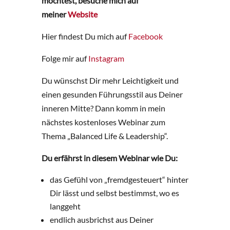
möchtest, besuche mich auf
meiner
Website
Hier findest Du mich auf
Facebook
Folge mir auf
Instagram
Du wünschst Dir mehr Leichtigkeit und
einen gesunden Führungsstil aus Deiner
inneren Mitte? Dann komm in mein
nächstes kostenloses Webinar zum
Thema „Balanced Life & Leadership“.
Du erfährst in diesem Webinar wie Du:
das Gefühl von „fremdgesteuert“ hinter
Dir lässt und selbst bestimmst, wo es
langgeht
endlich ausbrichst aus Deiner