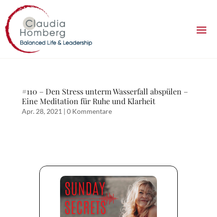
#110 – Den Stress unterm Wasserfall abspülen –
Eine Meditation für Ruhe und Klarheit
Apr. 28, 2021
|
0 Kommentare