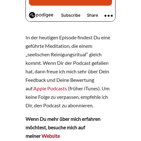
In der heutigen Episode findest Du eine
geführte Meditation, die einem
„seelischen Reinigungsritual“ gleich
kommt. Wenn Dir der Podcast gefallen
hat, dann freue ich mich sehr über Dein
Feedback und Deine Bewertung
auf
Apple Podcasts
(früher iTunes). Um
keine Folge zu verpassen, empfehle ich
Dir, den Podcast zu abonnieren.
Wenn Du mehr über mich erfahren
möchtest, besuche mich auf
meiner
Website