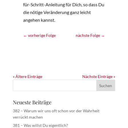
für-Schritt-Anleitung für Dich, so dass Du
die nötige Veränderung ganz leicht
angehen kannst.
←
vorherige Folge
nächste Folge
→
« Ältere Einträge
Nächste Einträge »
Neueste Beiträge
382 – Warum wir uns oft schon vor der Wahrheit
verrückt machen
381 – Was willst Du eigentlich?