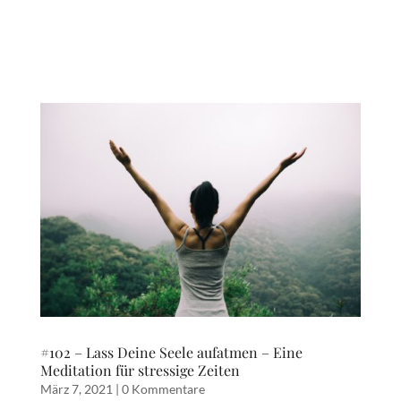
#102 – Lass Deine Seele aufatmen – Eine
Meditation für stressige Zeiten
März 7, 2021
|
0 Kommentare