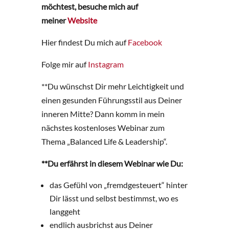
möchtest, besuche mich auf
meiner
Website
Hier findest Du mich auf
Facebook
Folge mir auf
Instagram
**Du wünschst Dir mehr Leichtigkeit und
einen gesunden Führungsstil aus Deiner
inneren Mitte? Dann komm in mein
nächstes kostenloses Webinar zum
Thema „Balanced Life & Leadership“.
**Du erfährst in diesem Webinar wie Du:
das Gefühl von „fremdgesteuert“ hinter
Dir lässt und selbst bestimmst, wo es
langgeht
endlich ausbrichst aus Deiner