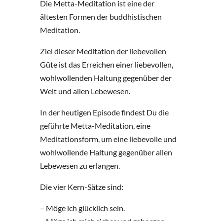
Die Metta-Meditation ist eine der
ältesten Formen der buddhistischen
Meditation.
Ziel dieser Meditation der liebevollen
Güte ist das Erreichen einer liebevollen,
wohlwollenden Haltung gegenüber der
Welt und allen Lebewesen.
In der heutigen Episode findest Du die
geführte Metta-Meditation, eine
Meditationsform, um eine liebevolle und
wohlwollende Haltung gegenüber allen
Lebewesen zu erlangen.
Die vier Kern-Sätze sind:
– Möge ich glücklich sein.