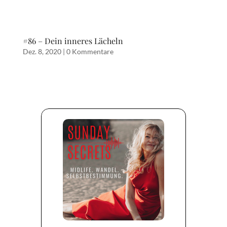
#86 – Dein inneres Lächeln
Dez. 8, 2020
|
0 Kommentare