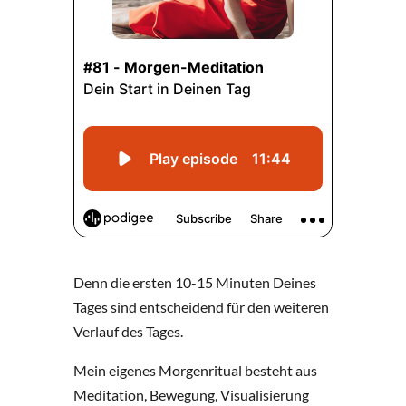
Denn die ersten 10-15 Minuten Deines
Tages sind entscheidend für den weiteren
Verlauf des Tages.
Mein eigenes Morgenritual besteht aus
Meditation, Bewegung, Visualisierung