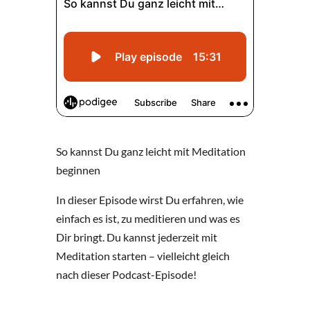
So kannst Du ganz leicht mit Meditation
beginnen
In dieser Episode wirst Du erfahren, wie
einfach es ist, zu meditieren und was es
Dir bringt. Du kannst jederzeit mit
Meditation starten – vielleicht gleich
nach dieser Podcast-Episode!