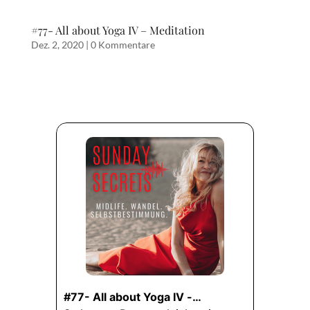
#77- All about Yoga IV – Meditation
Dez. 2, 2020
|
0 Kommentare