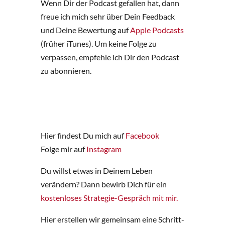
Wenn Dir der Podcast gefallen hat, dann
freue ich mich sehr über Dein Feedback
und Deine Bewertung auf
Apple Podcasts
(früher iTunes). Um keine Folge zu
verpassen, empfehle ich Dir den Podcast
zu abonnieren.
Hier findest Du mich auf
Facebook
Folge mir auf
Instagram
Du willst etwas in Deinem Leben
verändern? Dann bewirb Dich für ein
kostenloses Strategie-Gespräch mit mir.
Hier erstellen wir gemeinsam eine Schritt-