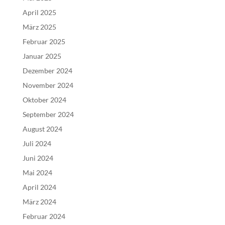
April 2025
März 2025
Februar 2025
Januar 2025
Dezember 2024
November 2024
Oktober 2024
September 2024
August 2024
Juli 2024
Juni 2024
Mai 2024
April 2024
März 2024
Februar 2024