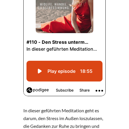
In dieser geführten Meditation geht es
darum, den Stress im Außen loszulassen,
die Gedanken zur Ruhe zu bringen und