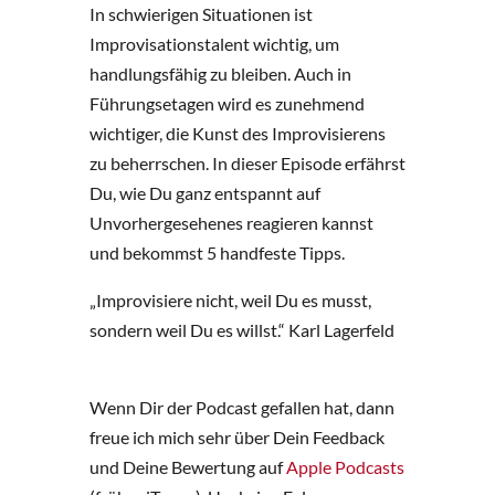
In schwierigen Situationen ist
Improvisationstalent wichtig, um
handlungsfähig zu bleiben. Auch in
Führungsetagen wird es zunehmend
wichtiger, die Kunst des Improvisierens
zu beherrschen. In dieser Episode erfährst
Du, wie Du ganz entspannt auf
Unvorhergesehenes reagieren kannst
und bekommst 5 handfeste Tipps.
„Improvisiere nicht, weil Du es musst,
sondern weil Du es willst.“ Karl Lagerfeld
Wenn Dir der Podcast gefallen hat, dann
freue ich mich sehr über Dein Feedback
und Deine Bewertung auf
Apple Podcasts