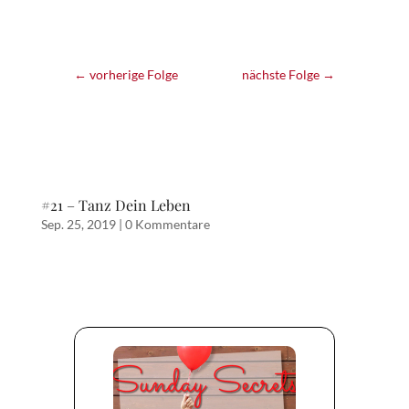
←
vorherige Folge
nächste Folge
→
#21 – Tanz Dein Leben
Sep. 25, 2019
|
0 Kommentare