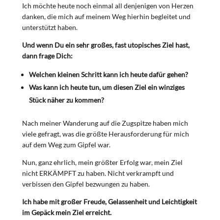
Ich möchte heute noch einmal all denjenigen von Herzen
danken, die mich auf meinem Weg hierhin begleitet und
unterstützt haben.
Und wenn Du ein sehr großes, fast utopisches Ziel hast,
dann frage Dich:
Welchen kleinen Schritt kann ich heute dafür gehen?
Was kann ich heute tun, um diesen Ziel ein winziges
Stück näher zu kommen?
Nach meiner Wanderung auf die Zugspitze haben mich
viele gefragt, was die größte Herausforderung für mich
auf dem Weg zum Gipfel war.
Nun, ganz ehrlich, mein größter Erfolg war, mein Ziel
nicht ERKÄMPFT zu haben. Nicht verkrampft und
verbissen den Gipfel bezwungen zu haben.
Ich habe mit großer Freude, Gelassenheit und Leichtigkeit
im Gepäck mein Ziel erreicht.