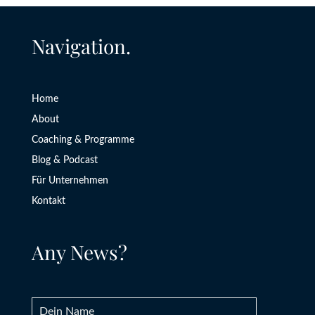
Navigation.
Home
About
Coaching & Programme
Blog & Podcast
Für Unternehmen
Kontakt
Any News?