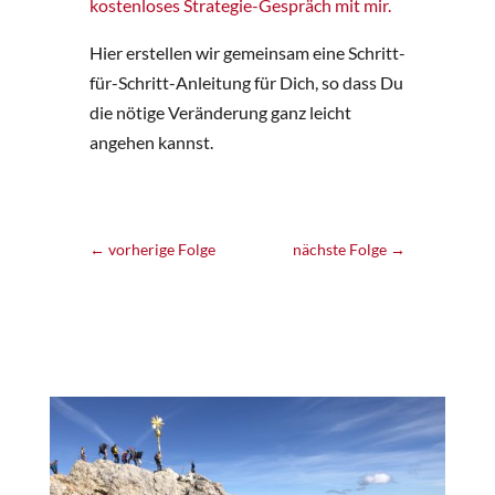
kostenloses Strategie-Gespräch mit mir.
Hier erstellen wir gemeinsam eine Schritt-
für-Schritt-Anleitung für Dich, so dass Du
die nötige Veränderung ganz leicht
angehen kannst.
←
vorherige Folge
nächste Folge
→