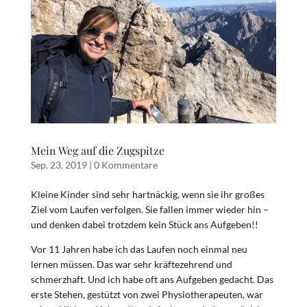
Mein Weg auf die Zugspitze
Sep. 23, 2019
|
0 Kommentare
Kleine Kinder sind sehr hartnäckig, wenn sie ihr großes
Ziel vom Laufen verfolgen. Sie fallen immer wieder hin –
und denken dabei trotzdem kein Stück ans Aufgeben!!
Vor 11 Jahren habe ich das Laufen noch einmal neu
lernen müssen. Das war sehr kräftezehrend und
schmerzhaft. Und ich habe oft ans Aufgeben gedacht. Das
erste Stehen, gestützt von zwei Physiotherapeuten, war