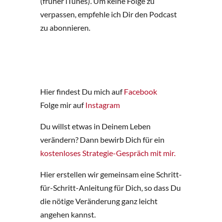
(früher iTunes). Um keine Folge zu
verpassen, empfehle ich Dir den Podcast
zu abonnieren.
Hier findest Du mich auf
Facebook
Folge mir auf
Instagram
Du willst etwas in Deinem Leben
verändern? Dann bewirb Dich für ein
kostenloses Strategie-Gespräch mit mir.
Hier erstellen wir gemeinsam eine Schritt-
für-Schritt-Anleitung für Dich, so dass Du
die nötige Veränderung ganz leicht
angehen kannst.