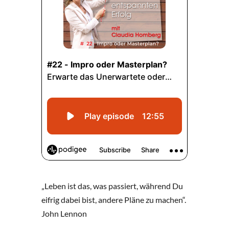
„Leben ist das, was passiert, während Du
eifrig dabei bist, andere Pläne zu machen“.
John Lennon