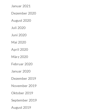
Januar 2021
Dezember 2020
August 2020
Juli 2020
Juni 2020
Mai 2020
April 2020
März 2020
Februar 2020
Januar 2020
Dezember 2019
November 2019
Oktober 2019
September 2019
August 2019