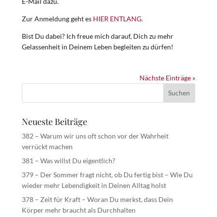
E-Mail dazu.
Zur Anmeldung geht es
HIER ENTLANG.
Bist Du dabei? Ich freue mich darauf, Dich zu mehr
Gelassenheit in Deinem Leben begleiten zu dürfen!
Nächste Einträge »
Neueste Beiträge
382 – Warum wir uns oft schon vor der Wahrheit
verrückt machen
381 – Was willst Du eigentlich?
379 – Der Sommer fragt nicht, ob Du fertig bist – Wie Du
wieder mehr Lebendigkeit in Deinen Alltag holst
378 – Zeit für Kraft – Woran Du merkst, dass Dein
Körper mehr braucht als Durchhalten