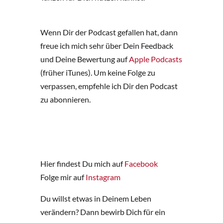
Wenn Dir der Podcast gefallen hat, dann
freue ich mich sehr über Dein Feedback
und Deine Bewertung auf
Apple Podcasts
(früher iTunes). Um keine Folge zu
verpassen, empfehle ich Dir den Podcast
zu abonnieren.
Hier findest Du mich auf
Facebook
Folge mir auf
Instagram
Du willst etwas in Deinem Leben
verändern? Dann bewirb Dich für ein