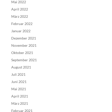
Mai 2022
April 2022
März 2022
Februar 2022
Januar 2022
Dezember 2021
November 2021
Oktober 2021
September 2021
August 2021
Juli 2021
Juni 2021
Mai 2021
April 2021
März 2021
Februar 2021