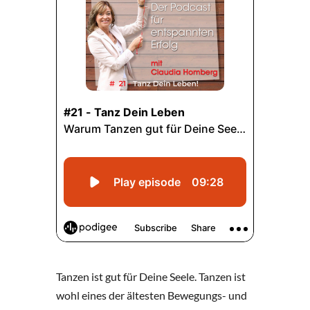
Tanzen ist gut für Deine Seele. Tanzen ist
wohl eines der ältesten Bewegungs- und