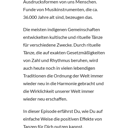
Ausdrucksformen von uns Menschen.
Funde von Musikinstrumenten, die ca.
36.000 Jahre alt sind, bezeugen das.
Die meisten indigenen Gemeinschaften
entwickelten kultische und rituelle Tänze
für verschiedene Zwecke. Durch rituelle
Tänze, die auf exakten Gesetzmäßigkeiten
von Zahl und Rhythmus beruhen, wird
auch heute noch in vielen lebendigen
Traditionen die Ordnung der Welt immer
wieder neu in die Harmonie gebracht und
die Wirklichkeit unserer Welt immer
wieder neu erschaffen.
In dieser Episode erfährst Du, wie Du auf
einfache Weise die positiven Effekte von
Tanzen für Dich nutzen kannst.