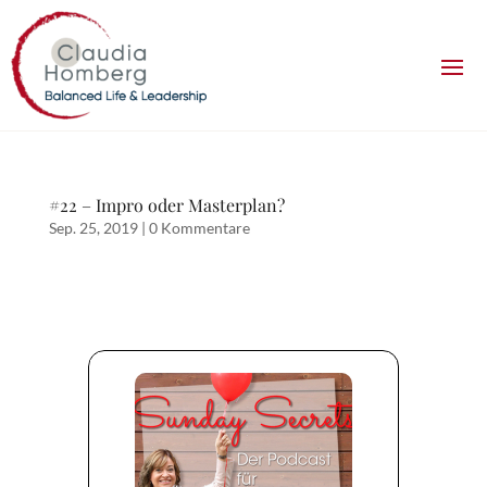
#22 – Impro oder Masterplan?
Sep. 25, 2019
|
0 Kommentare