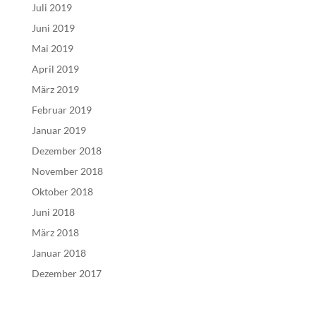
Juli 2019
Juni 2019
Mai 2019
April 2019
März 2019
Februar 2019
Januar 2019
Dezember 2018
November 2018
Oktober 2018
Juni 2018
März 2018
Januar 2018
Dezember 2017