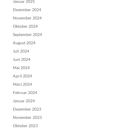
Januar 2025
Dezember 2024
November 2024
Oktober 2024
September 2024
August 2024
Juli 2024
Juni 2024
Mai 2024
April 2024
März 2024
Februar 2024
Januar 2024
Dezember 2023
November 2023
Oktober 2023