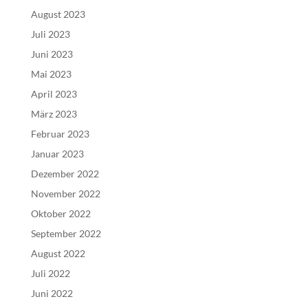
August 2023
Juli 2023
Juni 2023
Mai 2023
April 2023
März 2023
Februar 2023
Januar 2023
Dezember 2022
November 2022
Oktober 2022
September 2022
August 2022
Juli 2022
Juni 2022